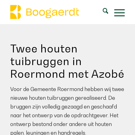
Twee houten
tuibruggen in
Roermond met Azobé
Voor de Gemeente Roermond hebben wij twee
nieuwe houten tuibruggen gerealiseerd. De
bruggen zijn volledig gezaagd en geschaafd
naar het ontwerp van de opdrachtgever. Het
ontwerp bestond onder andere uit houten
palen, leuningen en handregels.