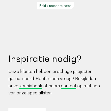
Bekijk meer projecten
Inspiratie nodig?
Onze klanten hebben prachtige projecten
gerealiseerd. Heeft u een vraag? Bekijk dan
onze
kennisbank
of neem
contact
op met een
van onze specialisten.