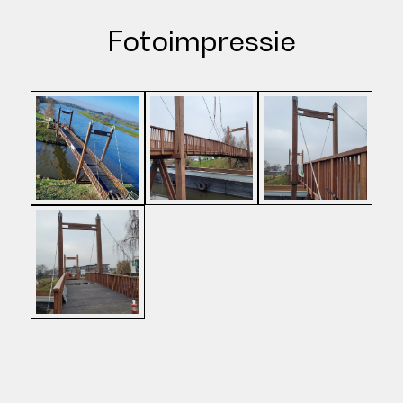
Fotoimpressie