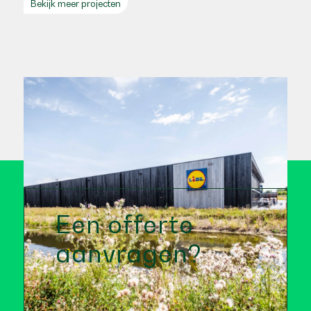
Bekijk meer projecten
Een offerte
aanvragen?