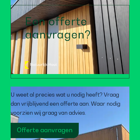
Een offerte
aanvragen?
U weet al precies wat u nodig heeft? Vraag
dan vrijblijvend een offerte aan. Waar nodig
voorzien wij graag van advies.
Offerte aanvragen