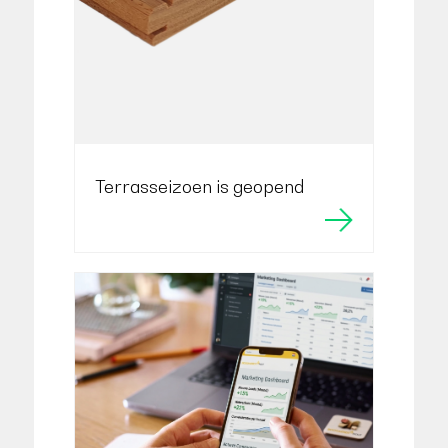
Terrasseizoen is geopend