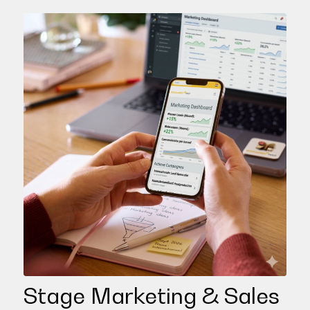
Stage Marketing & Sales