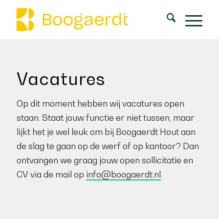
Vacatures
Op dit moment hebben wij vacatures open
staan. Staat jouw functie er niet tussen, maar
lijkt het je wel leuk om bij Boogaerdt Hout aan
de slag te gaan op de werf of op kantoor? Dan
ontvangen we graag jouw open sollicitatie en
CV via de mail op
info@boogaerdt.nl
.