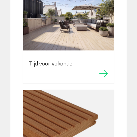
Tijd voor vakantie