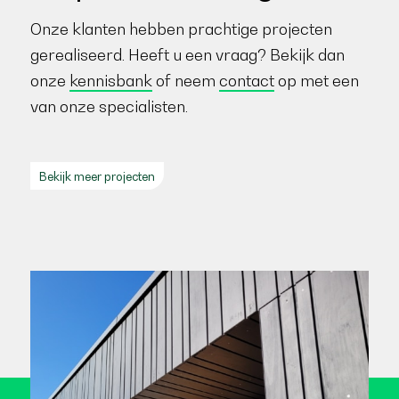
Onze klanten hebben prachtige projecten
gerealiseerd. Heeft u een vraag? Bekijk dan
onze
kennisbank
of neem
contact
op met een
van onze specialisten.
Bekijk meer projecten