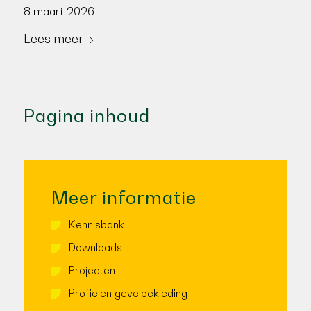
8 maart 2026
Lees meer
Pagina inhoud
Meer informatie
Kennisbank
Downloads
Projecten
Profielen gevelbekleding