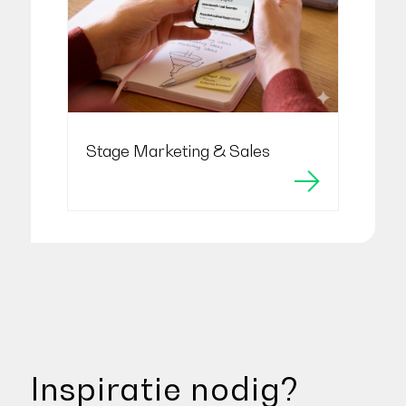
Stage Marketing & Sales
Inspiratie nodig?