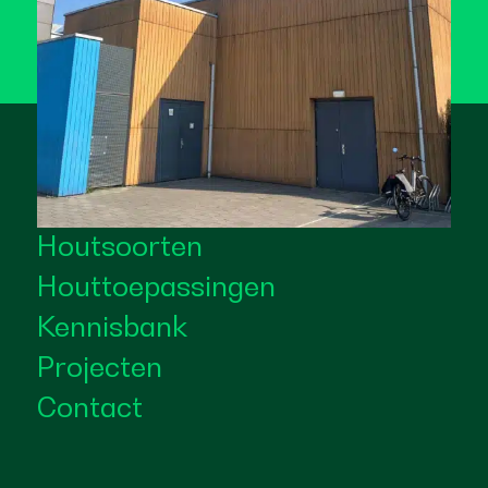
Houtsoorten
Houttoepassingen
Kennisbank
Projecten
Contact