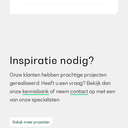
Inspiratie nodig?
Onze klanten hebben prachtige projecten
gerealiseerd. Heeft u een vraag? Bekijk dan
onze
kennisbank
of neem
contact
op met een
van onze specialisten.
Bekijk meer projecten