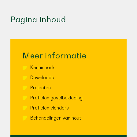
Pagina inhoud
Meer informatie
Kennisbank
Downloads
Projecten
Profielen gevelbekleding
Profielen vlonders
Behandelingen van hout