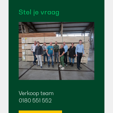
Stel je vraag
Verkoop team
0180 551 552