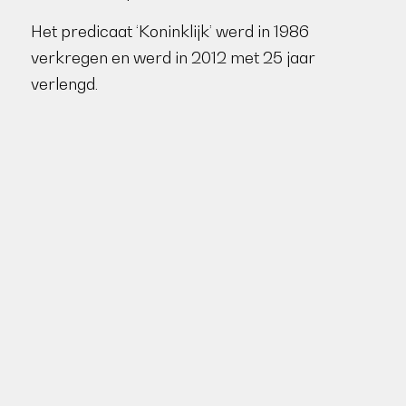
Het predicaat ‘Koninklijk’ werd in 1986
verkregen en werd in 2012 met 25 jaar
verlengd.