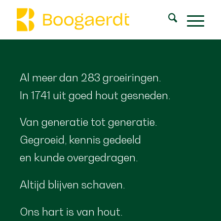
Al meer dan 283 groeiringen.
In 1741 uit goed hout gesneden.
Van generatie tot generatie.
Gegroeid, kennis gedeeld
en kunde overgedragen.
Altijd blijven schaven.
Ons hart is van hout.