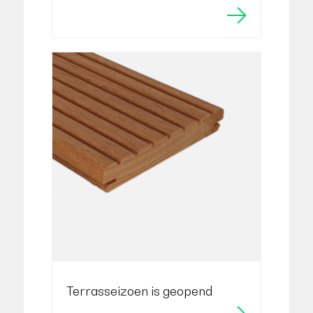
Terrasseizoen is geopend