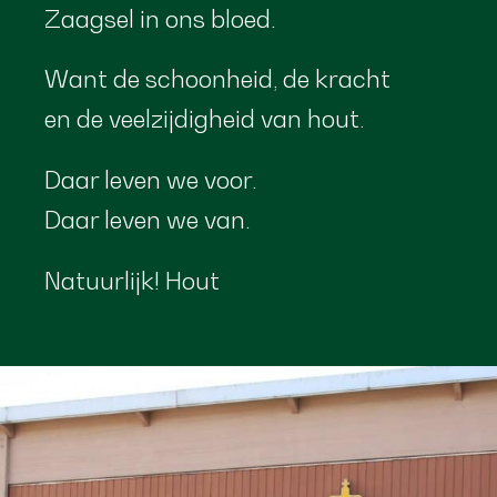
Zaagsel in ons bloed.
Want de schoonheid, de kracht
en de veelzijdigheid van hout.
Daar leven we voor.
Daar leven we van.
Natuurlijk! Hout