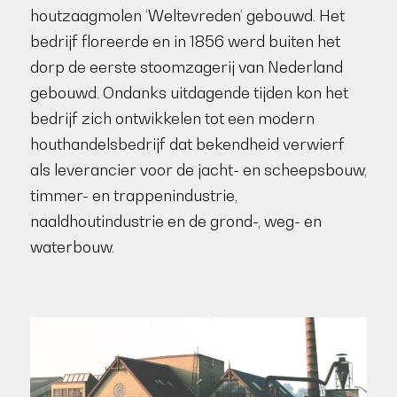
houtzaagmolen ‘Weltevreden’ gebouwd. Het
bedrijf floreerde en in 1856 werd buiten het
dorp de eerste stoomzagerij van Nederland
gebouwd. Ondanks uitdagende tijden kon het
bedrijf zich ontwikkelen tot een modern
houthandelsbedrijf dat bekendheid verwierf
als leverancier voor de jacht- en scheepsbouw,
timmer- en trappenindustrie,
naaldhoutindustrie en de grond-, weg- en
waterbouw.