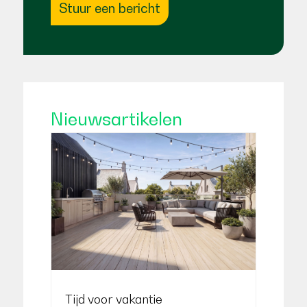
Stuur een bericht
Nieuwsartikelen
Tijd voor vakantie