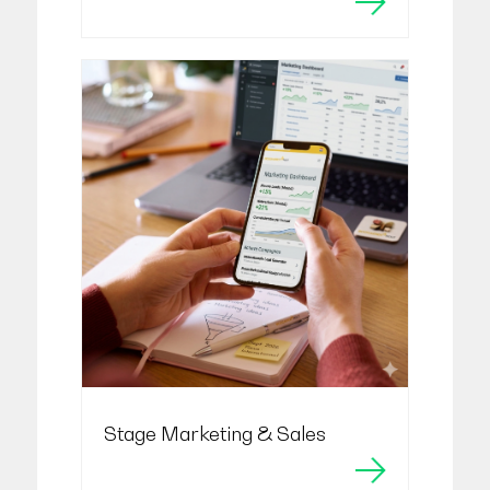
Stage Marketing & Sales