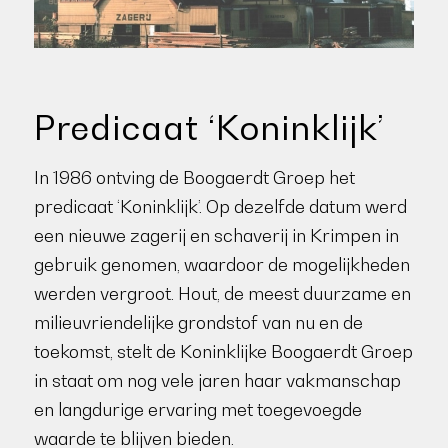
Predicaat ‘Koninklijk’
In 1986 ontving de Boogaerdt Groep het
predicaat ‘Koninklijk’. Op dezelfde datum werd
een nieuwe zagerij en schaverij in Krimpen in
gebruik genomen, waardoor de mogelijkheden
werden vergroot. Hout, de meest duurzame en
milieuvriendelijke grondstof van nu en de
toekomst, stelt de Koninklijke Boogaerdt Groep
in staat om nog vele jaren haar vakmanschap
en langdurige ervaring met toegevoegde
waarde te blijven bieden.