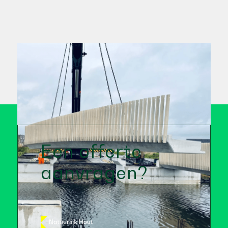
Een offerte
aanvragen?