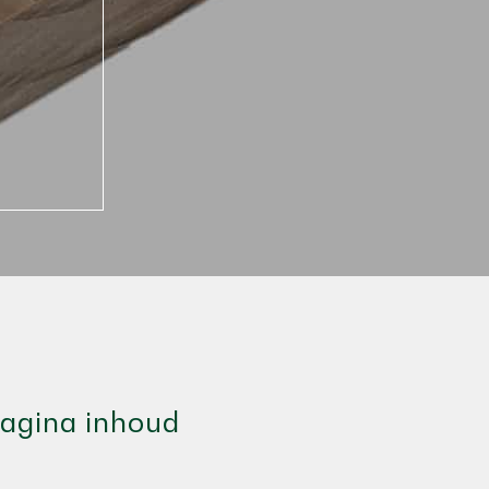
agina inhoud