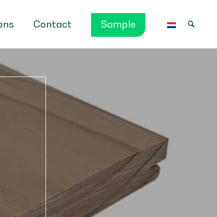
ons
Contact
Sample