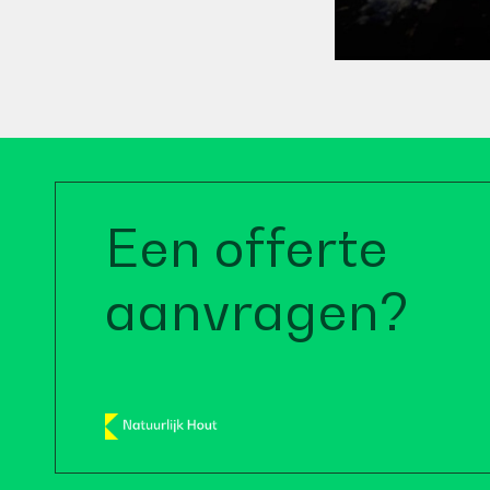
Een offerte
aanvragen?