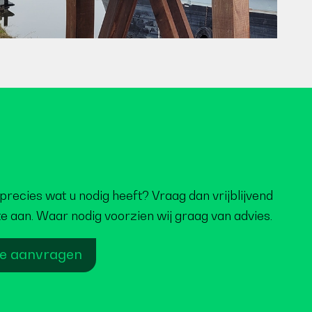
precies wat u nodig heeft? Vraag dan vrijblijvend
te aan. Waar nodig voorzien wij graag van advies.
te aanvragen