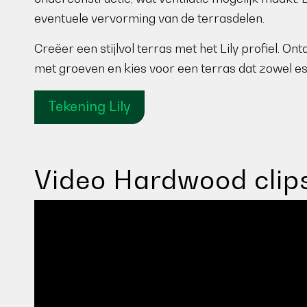
eventuele vervorming van de terrasdelen.
Creëer een stijlvol terras met het Lily profiel. On
met groeven en kies voor een terras dat zowel est
Tekening Lily
Video Hardwood clip