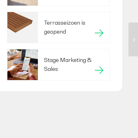
Terrasseizoen is
geopend
Stage Marketing &
Sales