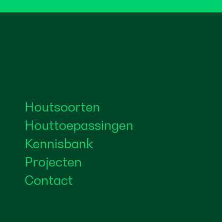
Houtsoorten
Houttoepassingen
Kennisbank
Projecten
Contact