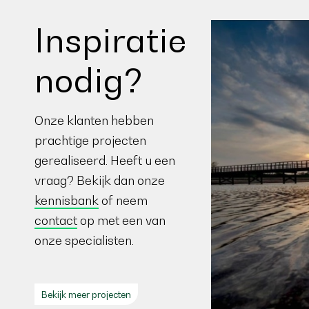
Inspiratie
nodig?
Onze klanten hebben
prachtige projecten
gerealiseerd. Heeft u een
vraag? Bekijk dan onze
kennisbank
of neem
contact
op met een van
onze specialisten.
Bekijk meer projecten