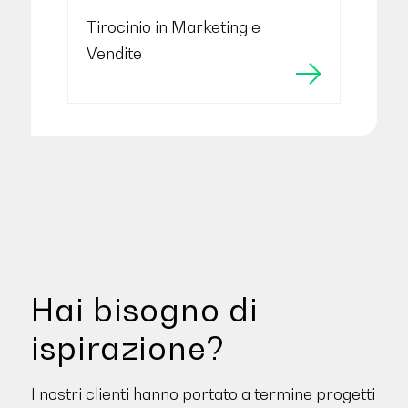
Tirocinio in Marketing e
Vendite
Hai bisogno di
ispirazione?
I nostri clienti hanno portato a termine progetti