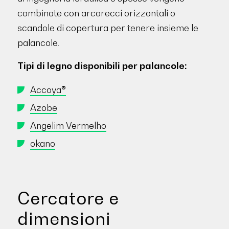
combinate con arcarecci orizzontali o
scandole di copertura per tenere insieme le
palancole.
Tipi di legno disponibili per palancole:
Accoya®
Azobe
Angelim Vermelho
okano
Cercatore e
dimensioni