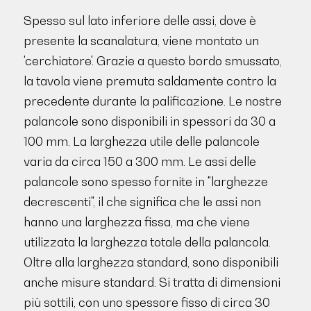
Spesso sul lato inferiore delle assi, dove è
presente la scanalatura, viene montato un
'cerchiatore'. Grazie a questo bordo smussato,
la tavola viene premuta saldamente contro la
precedente durante la palificazione. Le nostre
palancole sono disponibili in spessori da 30 a
100 mm. La larghezza utile delle palancole
varia da circa 150 a 300 mm. Le assi delle
palancole sono spesso fornite in "larghezze
decrescenti", il che significa che le assi non
hanno una larghezza fissa, ma che viene
utilizzata la larghezza totale della palancola.
Oltre alla larghezza standard, sono disponibili
anche misure standard. Si tratta di dimensioni
più sottili, con uno spessore fisso di circa 30