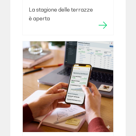
La stagione delle terrazze
è aperta