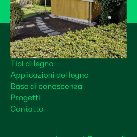
Tipi di legno
Applicazioni del legno
Base di conoscenza
Progetti
Contatto