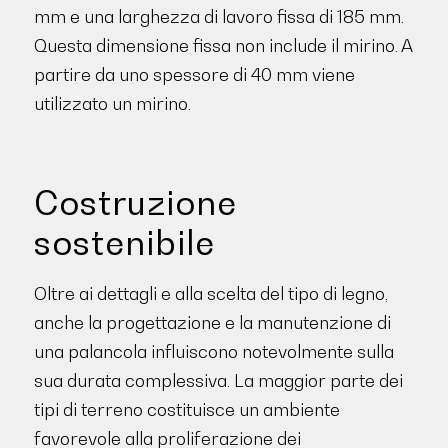
mm e una larghezza di lavoro fissa di 185 mm.
Questa dimensione fissa non include il mirino. A
partire da uno spessore di 40 mm viene
utilizzato un mirino.
Costruzione
sostenibile
Oltre ai dettagli e alla scelta del tipo di legno,
anche la progettazione e la manutenzione di
una palancola influiscono notevolmente sulla
sua durata complessiva. La maggior parte dei
tipi di terreno costituisce un ambiente
favorevole alla proliferazione dei