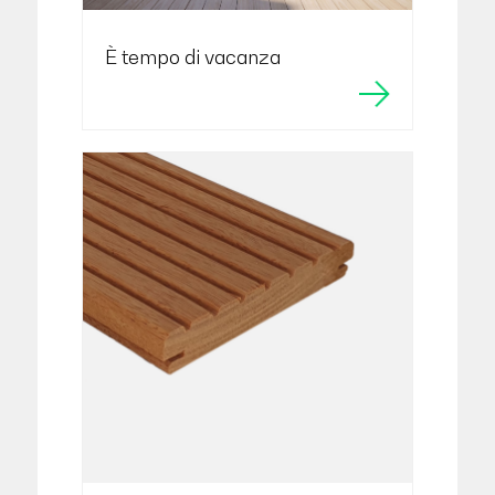
È tempo di vacanza