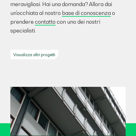
meravigliosi. Hai una domanda? Allora dai
un'occhiata al nostro
base di conoscenza
o
prendere
contatto
con uno dei nostri
specialisti.
Visualizza altri progetti