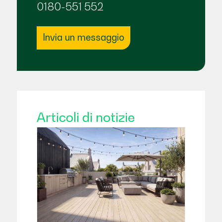
0180-551 552
Invia un messaggio
Articoli di notizie