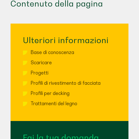
Contenuto della pagina
Ulteriori informazioni
Base di conoscenza
Scaricare
Progetti
Profili di rivestimento di facciata
Profili per decking
Trattamenti del legno
Fai la tua domanda