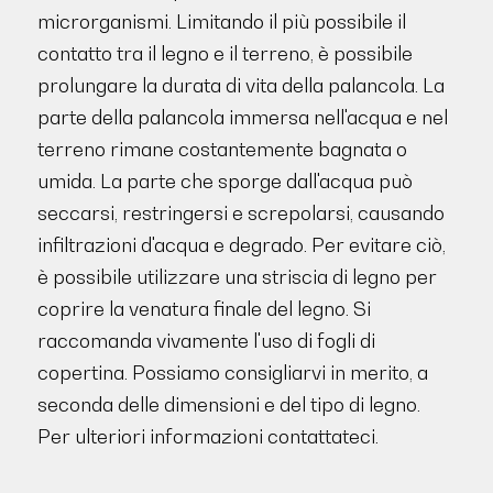
microrganismi. Limitando il più possibile il
contatto tra il legno e il terreno, è possibile
prolungare la durata di vita della palancola. La
parte della palancola immersa nell'acqua e nel
terreno rimane costantemente bagnata o
umida. La parte che sporge dall'acqua può
seccarsi, restringersi e screpolarsi, causando
infiltrazioni d'acqua e degrado. Per evitare ciò,
è possibile utilizzare una striscia di legno per
coprire la venatura finale del legno. Si
raccomanda vivamente l'uso di fogli di
copertina. Possiamo consigliarvi in merito, a
seconda delle dimensioni e del tipo di legno.
Per ulteriori informazioni contattateci.