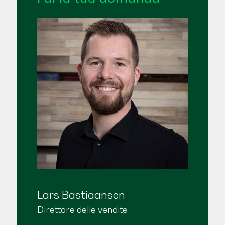
Lars Bastiaansen
Direttore delle vendite