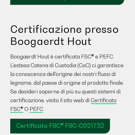
Certificazione presso
Boogaerdt Hout
Boogaerdt Hout è certificata FSC® e PEFC.
L'estesa Catena di Custodia (CoC) ci garantisce
la conoscenza dell'origine dei nostri flussi di
legname, dal paese di origine al prodotto finale.
Se desideri saperne di più su questi sistemi di
certificazione, visita il sito web di
Certificato
FSC®
O
PEFC
.
Certificato FSC® FSC-C021732