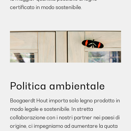
certificato in modo sostenibile.
Politica ambientale
Boogaerdt Hout importa solo legno prodotto in
modo legale e sostenibile. In stretta
collaborazione con i nostri partner nei paesi di
origine, ci impegniamo ad aumentare la quota