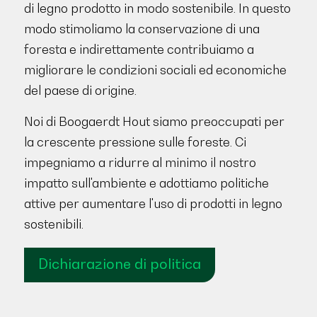
di legno prodotto in modo sostenibile. In questo
modo stimoliamo la conservazione di una
foresta e indirettamente contribuiamo a
migliorare le condizioni sociali ed economiche
del paese di origine.
Noi di Boogaerdt Hout siamo preoccupati per
la crescente pressione sulle foreste. Ci
impegniamo a ridurre al minimo il nostro
impatto sull'ambiente e adottiamo politiche
attive per aumentare l'uso di prodotti in legno
sostenibili.
Dichiarazione di politica