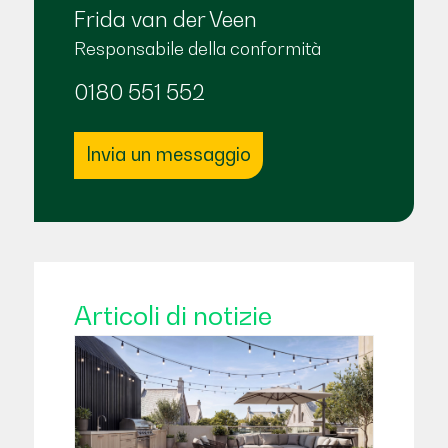
Frida van der Veen
Responsabile della conformità
0180 551 552
Invia un messaggio
Articoli di notizie