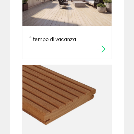
È tempo di vacanza