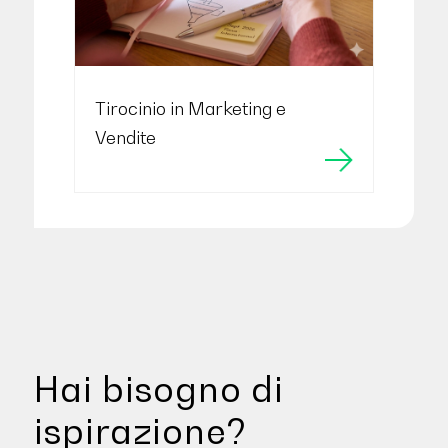
Tirocinio in Marketing e
Vendite
Hai bisogno di
ispirazione?