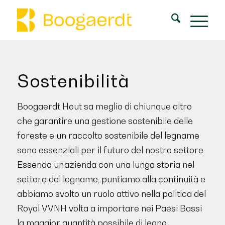
Sostenibilità
Boogaerdt Hout sa meglio di chiunque altro
che garantire una gestione sostenibile delle
foreste e un raccolto sostenibile del legname
sono essenziali per il futuro del nostro settore.
Essendo un'azienda con una lunga storia nel
settore del legname, puntiamo alla continuità e
abbiamo svolto un ruolo attivo nella politica del
Royal VVNH volta a importare nei Paesi Bassi
la maggior quantità possibile di legno