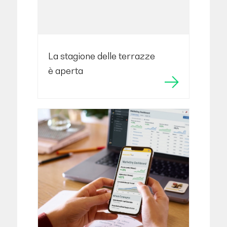
La stagione delle terrazze
è aperta