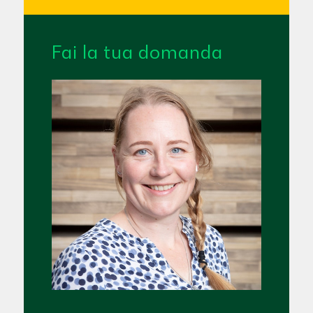
Fai la tua domanda