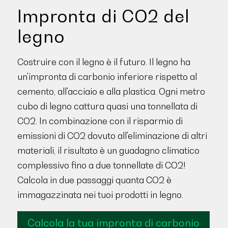
Impronta di CO2 del
legno
Costruire con il legno è il futuro. Il legno ha
un'impronta di carbonio inferiore rispetto al
cemento, all'acciaio e alla plastica. Ogni metro
cubo di legno cattura quasi una tonnellata di
CO2. In combinazione con il risparmio di
emissioni di CO2 dovuto all'eliminazione di altri
materiali, il risultato è un guadagno climatico
complessivo fino a due tonnellate di CO2!
Calcola in due passaggi quanta CO2 è
immagazzinata nei tuoi prodotti in legno.
Calcola la tua impronta di carbonio