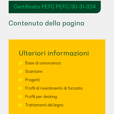
Certificato PEFC PEFC/30-31-024
Contenuto della pagina
Ulteriori informazioni
Base di conoscenza
Scaricare
Progetti
Profili di rivestimento di facciata
Profili per decking
Trattamenti del legno