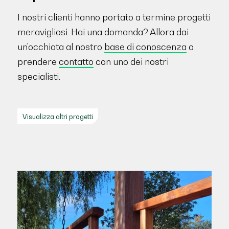
I nostri clienti hanno portato a termine progetti
meravigliosi. Hai una domanda? Allora dai
un'occhiata al nostro
base di conoscenza
o
prendere
contatto
con uno dei nostri
specialisti.
Visualizza altri progetti