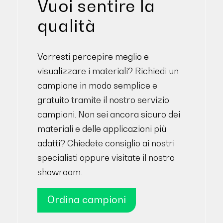
Vuoi sentire la
qualità
Vorresti percepire meglio e
visualizzare i materiali? Richiedi un
campione in modo semplice e
gratuito tramite il nostro servizio
campioni. Non sei ancora sicuro dei
materiali e delle applicazioni più
adatti? Chiedete consiglio ai nostri
specialisti oppure visitate il nostro
showroom.
Ordina campioni