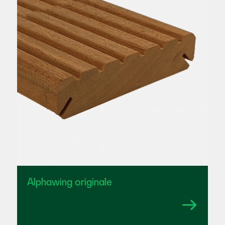
Alphawing originale