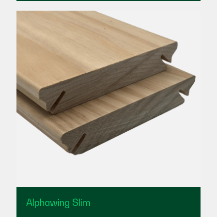
Alphawing Slim