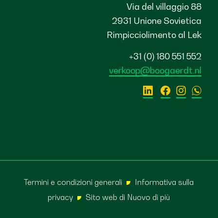
Via del villaggio 88
2931 Unione Sovietica
Rimpicciolimento al Lek
+31 (0) 180 551 552
verkoop@boogaerdt.nl
Termini e condizioni generali
Informativa sulla
privacy
Sito web di
Nuovo di più