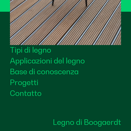
Tipi di legno
Applicazioni del legno
Base di conoscenza
Progetti
Contatto
Legno di Boogaerdt