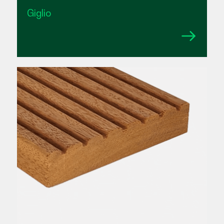
Giglio