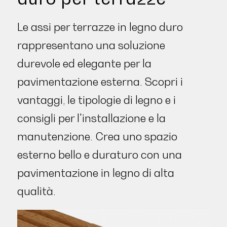
Le assi per terrazze in legno duro
rappresentano una soluzione
durevole ed elegante per la
pavimentazione esterna. Scopri i
vantaggi, le tipologie di legno e i
consigli per l'installazione e la
manutenzione. Crea uno spazio
esterno bello e duraturo con una
pavimentazione in legno di alta
qualità.