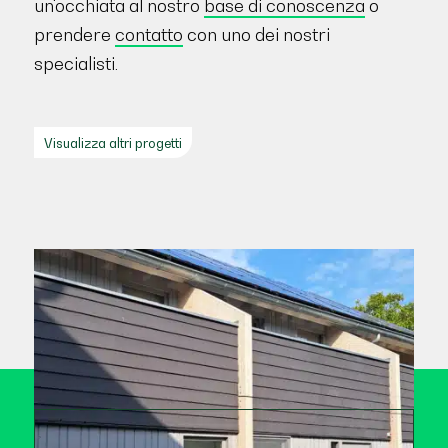
un'occhiata al nostro
base di conoscenza
o
prendere
contatto
con uno dei nostri
specialisti.
Visualizza altri progetti