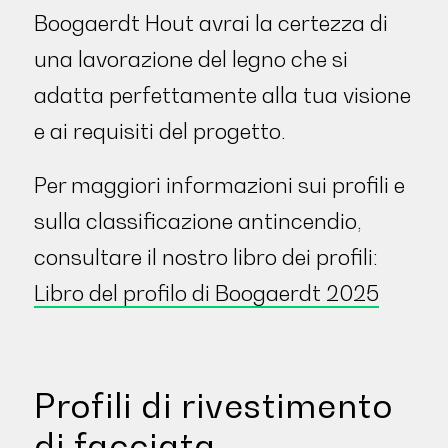
Boogaerdt Hout avrai la certezza di
una lavorazione del legno che si
adatta perfettamente alla tua visione
e ai requisiti del progetto.
Per maggiori informazioni sui profili e
sulla classificazione antincendio,
consultare il nostro libro dei profili:
Libro del profilo di Boogaerdt 2025
Profili di rivestimento
di facciata