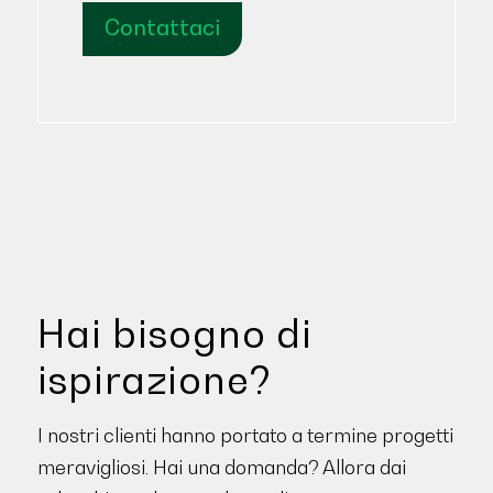
Contattaci
Hai bisogno di
ispirazione?
I nostri clienti hanno portato a termine progetti
meravigliosi. Hai una domanda? Allora dai