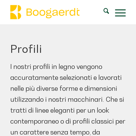
Profili
I nostri profili in legno vengono
accuratamente selezionati e lavorati
nelle più diverse forme e dimensioni
utilizzando i nostri macchinari. Che si
tratti di linee eleganti per un look
contemporaneo o di profili classici per
un carattere senza tempo, da