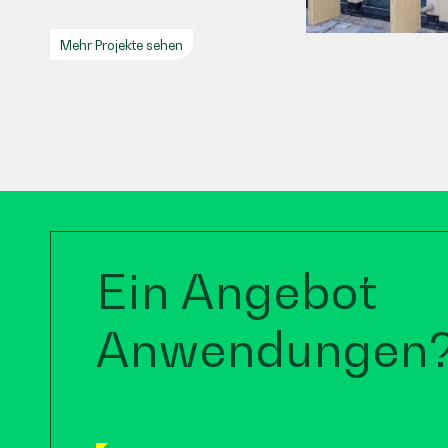
Mehr Projekte sehen
Ein Angebot
Anwendungen