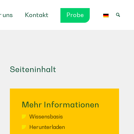
 uns
Kontakt
Probe
Seiteninhalt
Mehr Informationen
Wissensbasis
Herunterladen