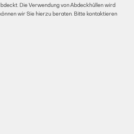
abdeckt. Die Verwendung von Abdeckhüllen wird
önnen wir Sie hierzu beraten. Bitte kontaktieren