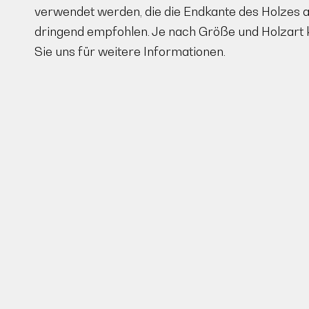
verwendet werden, die die Endkante des Holzes 
dringend empfohlen. Je nach Größe und Holzart k
Sie uns für weitere Informationen.