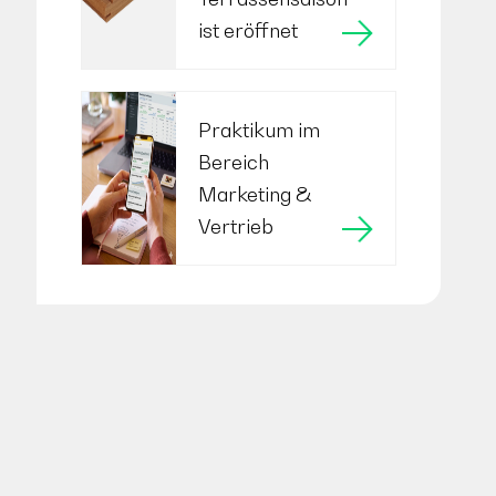
ist eröffnet
Praktikum im
Bereich
Marketing &
Vertrieb