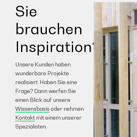
Sie
brauchen
Inspiration?
Unsere Kunden haben
wunderbare Projekte
realisiert. Haben Sie eine
Frage? Dann werfen Sie
einen Blick auf unsere
Wissensbasis
oder nehmen
Kontakt
mit einem unserer
Spezialisten.