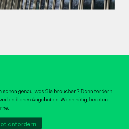
n schon genau, was Sie brauchen? Dann fordern
nverbindliches Angebot an. Wenn nötig, beraten
rne.
ot anfordern