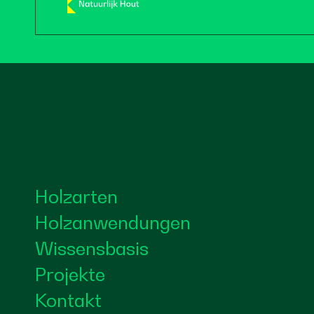
Holzarten
Holzanwendungen
Wissensbasis
Projekte
Kontakt