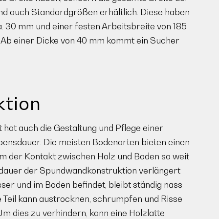
nd auch Standardgrößen erhältlich. Diese haben
a. 30 mm und einer festen Arbeitsbreite von 185
. Ab einer Dicke von 40 mm kommt ein Sucher
ktion
 hat auch die Gestaltung und Pflege einer
ensdauer. Die meisten Bodenarten bieten einen
m der Kontakt zwischen Holz und Boden so weit
sdauer der Spundwandkonstruktion verlängert
ser und im Boden befindet, bleibt ständig nass
 Teil kann austrocknen, schrumpfen und Risse
m dies zu verhindern, kann eine Holzlatte