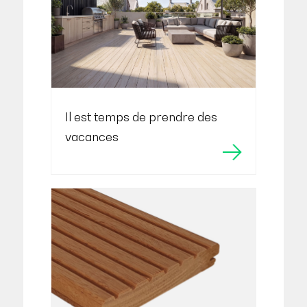
Il est temps de prendre des
vacances