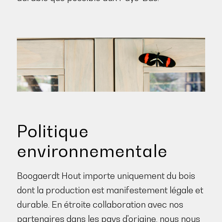
Politique
environnementale
Boogaerdt Hout importe uniquement du bois
dont la production est manifestement légale et
durable. En étroite collaboration avec nos
partenaires dans les pays d'origine, nous nous