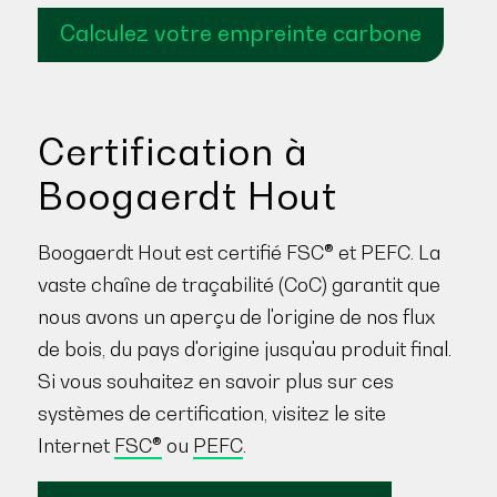
Calculez votre empreinte carbone
Certification à
Boogaerdt Hout
Boogaerdt Hout est certifié FSC® et PEFC. La
vaste chaîne de traçabilité (CoC) garantit que
nous avons un aperçu de l'origine de nos flux
de bois, du pays d'origine jusqu'au produit final.
Si vous souhaitez en savoir plus sur ces
systèmes de certification, visitez le site
Internet
FSC®
ou
PEFC
.