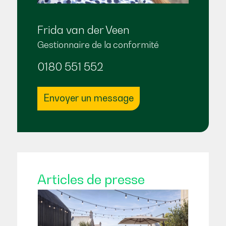
Frida van der Veen
Gestionnaire de la conformité
0180 551 552
Envoyer un message
Articles de presse