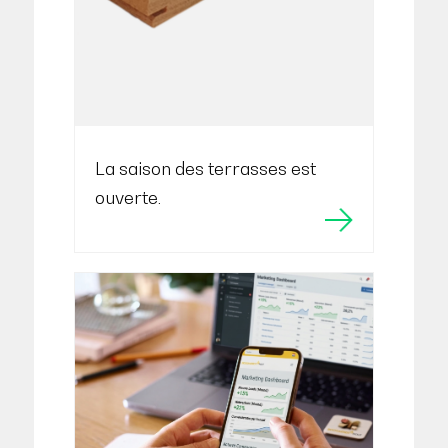
La saison des terrasses est
ouverte.