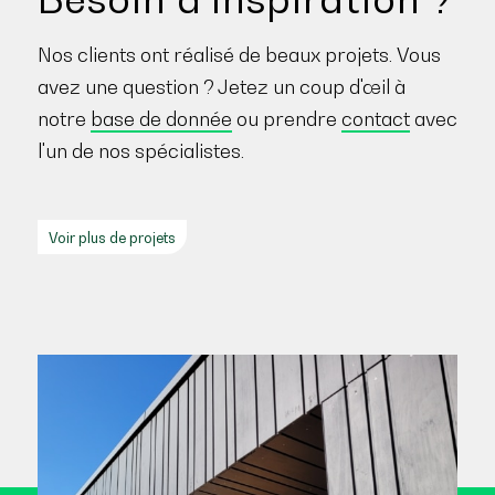
Nos clients ont réalisé de beaux projets. Vous
avez une question ? Jetez un coup d'œil à
notre
base de donnée
ou prendre
contact
avec
l'un de nos spécialistes.
Voir plus de projets