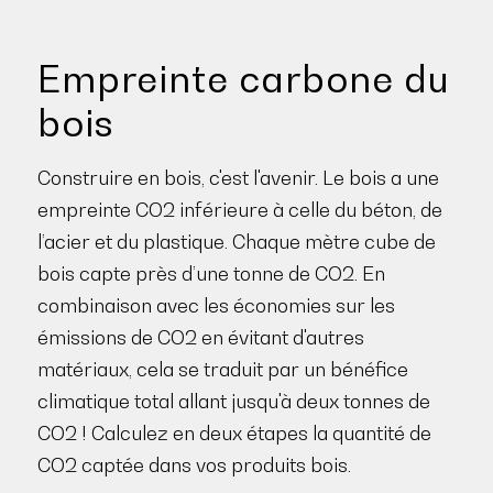
Empreinte carbone du
bois
Construire en bois, c'est l'avenir. Le bois a une
empreinte CO2 inférieure à celle du béton, de
l’acier et du plastique. Chaque mètre cube de
bois capte près d’une tonne de CO2. En
combinaison avec les économies sur les
émissions de CO2 en évitant d'autres
matériaux, cela se traduit par un bénéfice
climatique total allant jusqu'à deux tonnes de
CO2 ! Calculez en deux étapes la quantité de
CO2 captée dans vos produits bois.