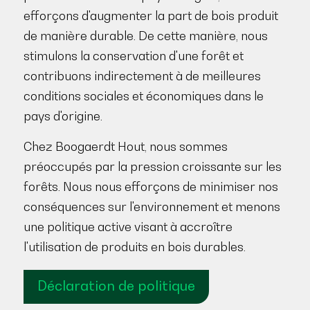
efforçons d'augmenter la part de bois produit
de manière durable. De cette manière, nous
stimulons la conservation d'une forêt et
contribuons indirectement à de meilleures
conditions sociales et économiques dans le
pays d'origine.
Chez Boogaerdt Hout, nous sommes
préoccupés par la pression croissante sur les
forêts. Nous nous efforçons de minimiser nos
conséquences sur l'environnement et menons
une politique active visant à accroître
l'utilisation de produits en bois durables.
Déclaration de politique