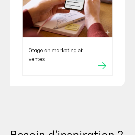
Stage en marketing et
ventes
Besoin d'inspiration ?