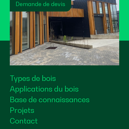
Demande de devis
Types de bois
Applications du bois
Base de connaissances
Projets
Contact