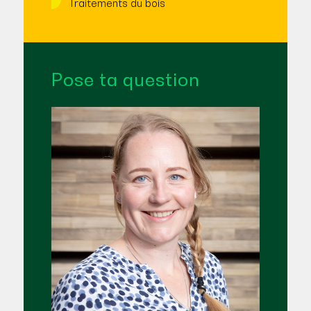
Traitements du bois
Pose ta question