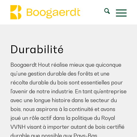
Durabilité
Boogaerdt Hout réalise mieux que quiconque
qu'une gestion durable des forêts et une
récolte durable du bois sont essentielles pour
l'avenir de notre industrie. En tant qu'entreprise
avec une longue histoire dans le secteur du
bois, nous aspirons à la continuité et avons
joué un rôle actif dans la politique du Royal
VVNH visant à importer autant de bois certifié
durable que possible aux Pays-Bas.