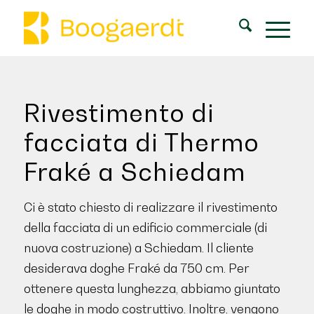
Rivestimento di
facciata di Thermo
Fraké a Schiedam
Ci è stato chiesto di realizzare il rivestimento
della facciata di un edificio commerciale (di
nuova costruzione) a Schiedam. Il cliente
desiderava doghe Fraké da 750 cm. Per
ottenere questa lunghezza, abbiamo giuntato
le doghe in modo costruttivo. Inoltre, vengono