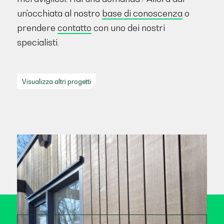
un'occhiata al nostro
base di conoscenza
o
prendere
contatto
con uno dei nostri
specialisti.
Visualizza altri progetti