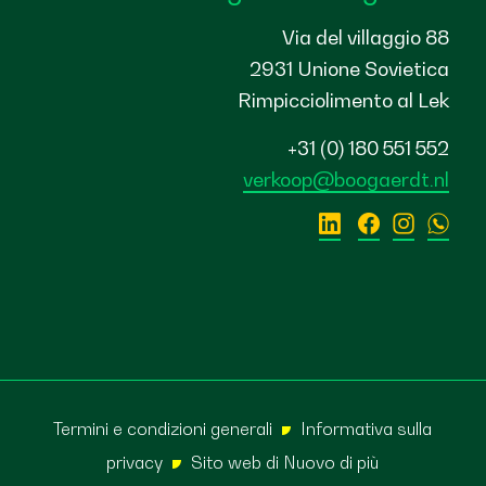
Via del villaggio 88
2931 Unione Sovietica
Rimpicciolimento al Lek
+31 (0) 180 551 552
verkoop@boogaerdt.nl
Termini e condizioni generali
Informativa sulla
privacy
Sito web di
Nuovo di più