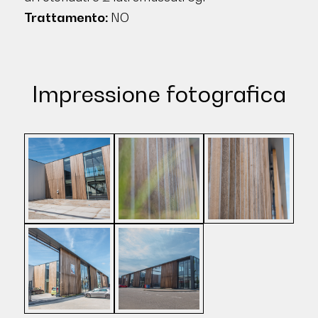
Trattamento:
NO
Impressione fotografica