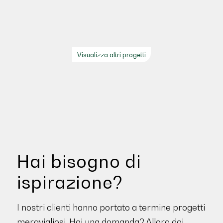
Visualizza altri progetti
Hai bisogno di
ispirazione?
I nostri clienti hanno portato a termine progetti
meravigliosi. Hai una domanda? Allora dai