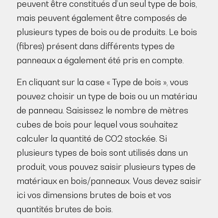
peuvent être constitués d’un seul type de bois,
mais peuvent également être composés de
plusieurs types de bois ou de produits. Le bois
(fibres) présent dans différents types de
panneaux a également été pris en compte.
En cliquant sur la case « Type de bois », vous
pouvez choisir un type de bois ou un matériau
de panneau. Saisissez le nombre de mètres
cubes de bois pour lequel vous souhaitez
calculer la quantité de CO2 stockée. Si
plusieurs types de bois sont utilisés dans un
produit, vous pouvez saisir plusieurs types de
matériaux en bois/panneaux. Vous devez saisir
ici vos dimensions brutes de bois et vos
quantités brutes de bois.