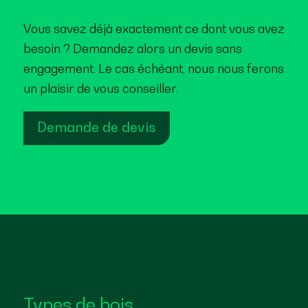
Vous savez déjà exactement ce dont vous avez
besoin ? Demandez alors un devis sans
engagement. Le cas échéant, nous nous ferons
un plaisir de vous conseiller.
Demande de devis
Types de bois