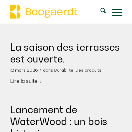
La saison des terrasses
est ouverte.
/
12 mars 2026
dans
Durabilité
,
Des produits
Lire la suite
Lancement de
WaterWood : un bois