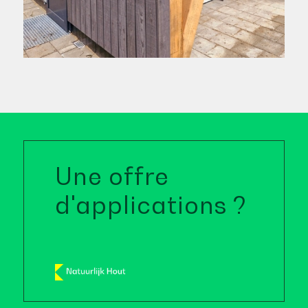
Une offre
d'applications ?