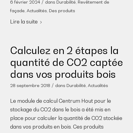
/
6 février 2024
dans
Durabilité
,
Revêtement de
façade
,
Actualités
,
Des produits
Lire la suite
Calculez en 2 étapes la
quantité de CO2 captée
dans vos produits bois
/
28 septembre 2018
dans
Durabilité
,
Actualités
Le module de calcul Centrum Hout pour le
stockage du CO2 dans le bois a été mis en
place pour calculer la quantité de CO2 stockée
dans vos produits en bois. Ces produits