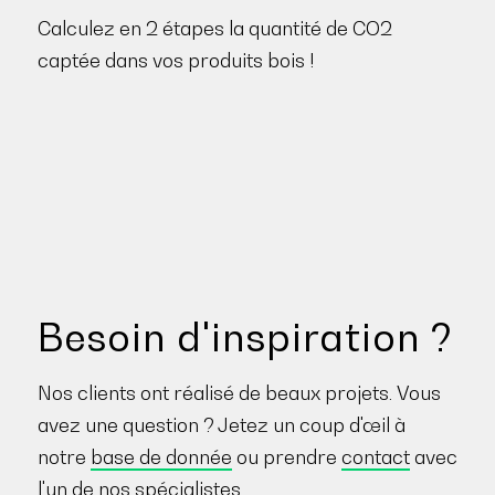
Calculez en 2 étapes la quantité de CO2
captée dans vos produits bois !
Besoin d'inspiration ?
Nos clients ont réalisé de beaux projets. Vous
avez une question ? Jetez un coup d'œil à
notre
base de donnée
ou prendre
contact
avec
l'un de nos spécialistes.