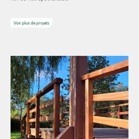
Voir plus de projets