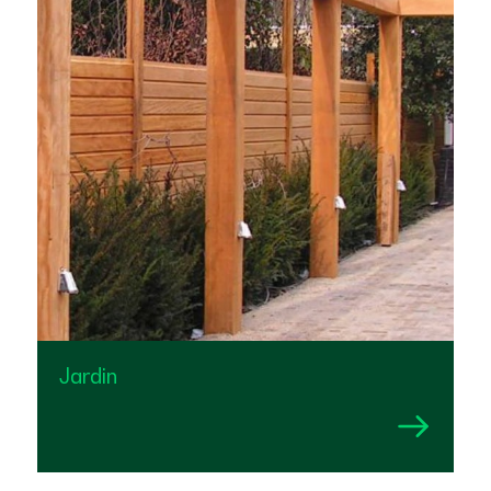
Jardin