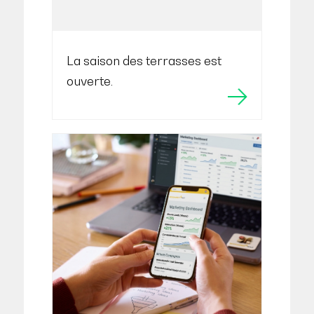
La saison des terrasses est
ouverte.