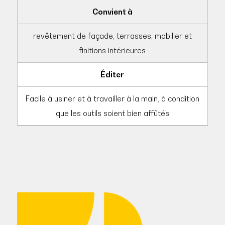
Convient à
revêtement de façade, terrasses, mobilier et
finitions intérieures
Éditer
Facile à usiner et à travailler à la main, à condition
que les outils soient bien affûtés