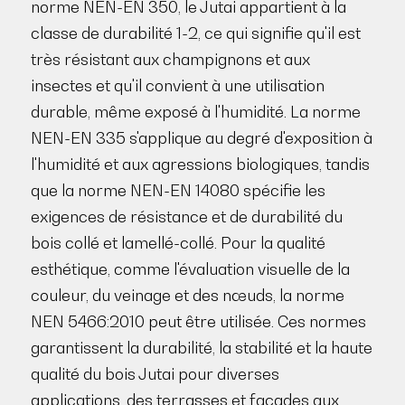
norme NEN-EN 350, le Jutai appartient à la
classe de durabilité 1-2, ce qui signifie qu'il est
très résistant aux champignons et aux
insectes et qu'il convient à une utilisation
durable, même exposé à l'humidité. La norme
NEN-EN 335 s'applique au degré d'exposition à
l'humidité et aux agressions biologiques, tandis
que la norme NEN-EN 14080 spécifie les
exigences de résistance et de durabilité du
bois collé et lamellé-collé. Pour la qualité
esthétique, comme l'évaluation visuelle de la
couleur, du veinage et des nœuds, la norme
NEN 5466:2010 peut être utilisée. Ces normes
garantissent la durabilité, la stabilité et la haute
qualité du bois Jutai pour diverses
applications, des terrasses et façades aux