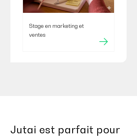
Stage en marketing et
ventes
Jutai est parfait pour