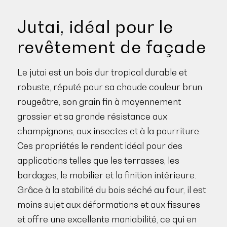
Jutai, idéal pour le
revêtement de façade
Le jutai est un bois dur tropical durable et
robuste, réputé pour sa chaude couleur brun
rougeâtre, son grain fin à moyennement
grossier et sa grande résistance aux
champignons, aux insectes et à la pourriture.
Ces propriétés le rendent idéal pour des
applications telles que les terrasses, les
bardages, le mobilier et la finition intérieure.
Grâce à la stabilité du bois séché au four, il est
moins sujet aux déformations et aux fissures
et offre une excellente maniabilité, ce qui en