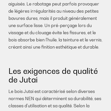
aiguisés. Le rabotage peut parfois provoquer
de légères irrégularités au niveau des petites
bavures dures, mais il produit généralement
une surface lisse. Un pré-perçage lors du
vissage et du clouage évite les fissures, et le
bois absorbe bien l'huile, la teinture et le vernis,
créant ainsi une finition esthétique et durable.
Les exigences de qualité
de Jutai
Le bois Jutai est caractérisé selon diverses
normes NEN qui déterminent sa durabilité, ses
classes d'utilisation et sa qualité. Selon la