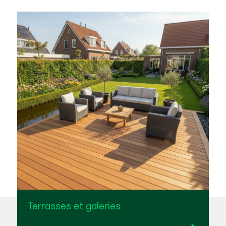
Terrasses et galeries