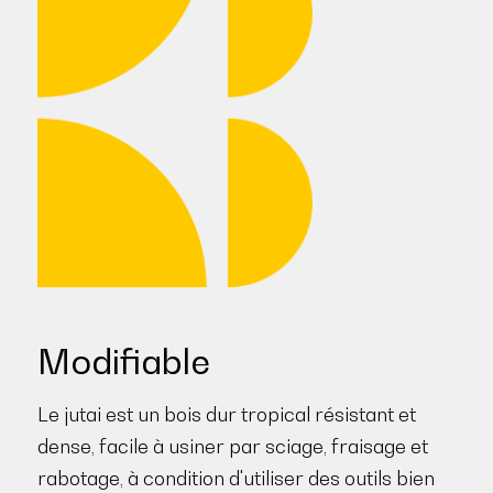
Modifiable
Le jutai est un bois dur tropical résistant et
dense, facile à usiner par sciage, fraisage et
rabotage, à condition d'utiliser des outils bien