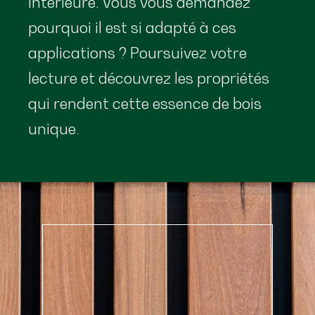
intérieure. Vous vous demandez
pourquoi il est si adapté à ces
applications ? Poursuivez votre
lecture et découvrez les propriétés
qui rendent cette essence de bois
unique.