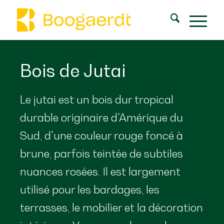
Bois de Jutai
Le jutai est un bois dur tropical
durable originaire d'Amérique du
Sud, d'une couleur rouge foncé à
brune, parfois teintée de subtiles
nuances rosées. Il est largement
utilisé pour les bardages, les
terrasses, le mobilier et la décoration