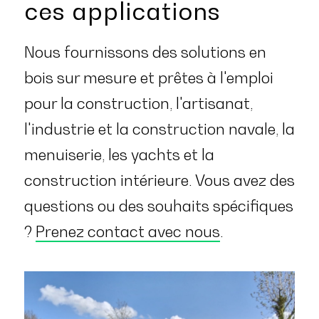
ces applications
Nous fournissons des solutions en
bois sur mesure et prêtes à l'emploi
pour la construction, l'artisanat,
l'industrie et la construction navale, la
menuiserie, les yachts et la
construction intérieure. Vous avez des
questions ou des souhaits spécifiques
?
Prenez contact avec nous
.