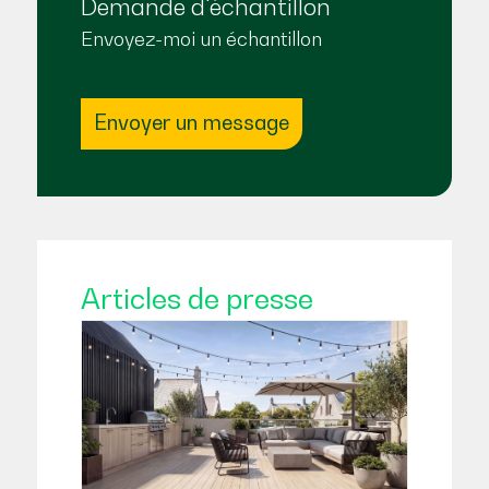
Demande d'échantillon
Envoyez-moi un échantillon
Envoyer un message
Articles de presse