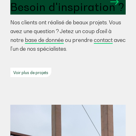
Besoin d'inspiration ?
Nos clients ont réalisé de beaux projets. Vous
avez une question ? Jetez un coup d'œil à
notre
base de donnée
ou prendre
contact
avec
l'un de nos spécialistes.
Voir plus de projets