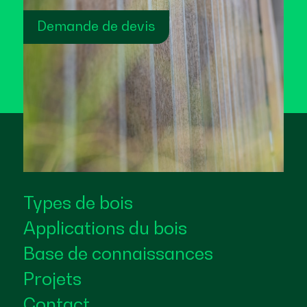
Demande de devis
Types de bois
Applications du bois
Base de connaissances
Projets
Contact