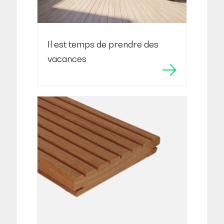
Il est temps de prendre des
vacances