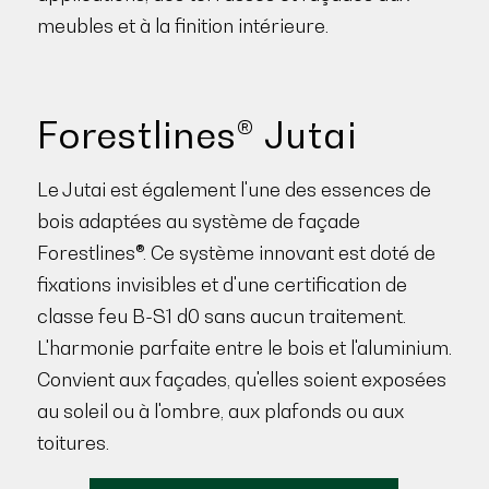
meubles et à la finition intérieure.
Forestlines® Jutai
Le Jutai est également l'une des essences de
bois adaptées au système de façade
Forestlines®. Ce système innovant est doté de
fixations invisibles et d'une certification de
classe feu B-S1 d0 sans aucun traitement.
L'harmonie parfaite entre le bois et l'aluminium.
Convient aux façades, qu'elles soient exposées
au soleil ou à l'ombre, aux plafonds ou aux
toitures.