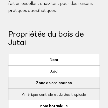
fait un excellent choix tant pour des raisons
pratiques qu'esthétiques.
Propriétés du bois de
Jutai
Nom
Jutaï
Zone de croissance
Amérique centrale et du Sud tropicale
nom botanique