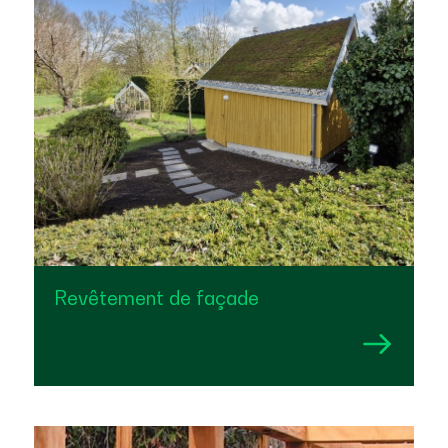
Revêtement de façade