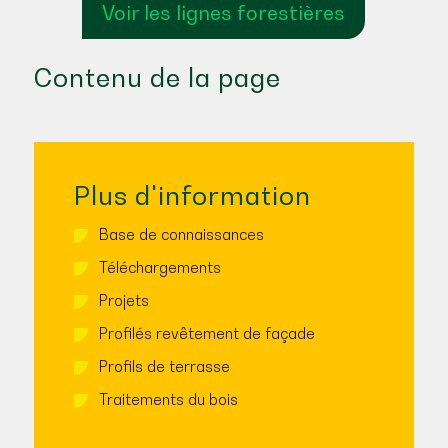
Voir les lignes forestières
Contenu de la page
Plus d'information
Base de connaissances
Téléchargements
Projets
Profilés revêtement de façade
Profils de terrasse
Traitements du bois