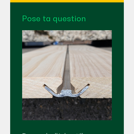
Pose ta question