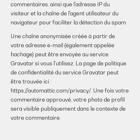
commentaires, ainsi que l'adresse IP du
visiteur et la chaîne de l'agent utilisateur du
navigateur pour faciliter la détection du spam.
Une chaîne anonymisée créée à partir de
votre adresse e-mail (également appelée
hachage) peut être envoyée au service
Gravatar si vous l'utilisez. La page de politique
de confidentialité du service Gravatar peut
être trouvée ici :
https://automattic.com/privacy/. Une fois votre
commentaire approuvé, votre photo de profil
sera visible publiquement dans le contexte de
votre commentaire.