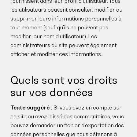
fournissent dans leur profil d'utilisateur. Tous
les utilisateurs peuvent consulter, modifier ou
supprimer leurs informations personnelles à
tout moment (sauf qu'ils ne peuvent pas
modifier leur nom d'utilisateur). Les
administrateurs du site peuvent également
afficher et modifier ces informations.
Quels sont vos droits
sur vos données
Texte suggéré :
Si vous avez un compte sur
ce site ou avez laissé des commentaires, vous
pouvez demander un fichier d'exportation des
données personnelles que nous détenons à