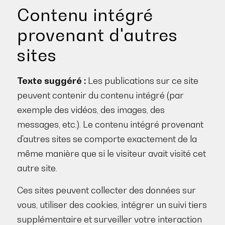
Contenu intégré
provenant d'autres
sites
Texte suggéré :
Les publications sur ce site
peuvent contenir du contenu intégré (par
exemple des vidéos, des images, des
messages, etc.). Le contenu intégré provenant
d'autres sites se comporte exactement de la
même manière que si le visiteur avait visité cet
autre site.
Ces sites peuvent collecter des données sur
vous, utiliser des cookies, intégrer un suivi tiers
supplémentaire et surveiller votre interaction