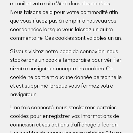
e-mail et votre site Web dans des cookies.
Nous faisons cela pour votre commodité afin
que vous n'ayez pas à remplir à nouveau vos
coordonnées lorsque vous laissez un autre
commentaire. Ces cookies sont valables un an.
Si vous visitez notre page de connexion, nous
stockerons un cookie temporaire pour vérifier
si votre navigateur accepte les cookies. Ce
cookie ne contient aucune donnée personnelle
et est supprimé lorsque vous fermez votre
navigateur.
Une fois connecté, nous stockerons certains
cookies pour enregistrer vos informations de
connexion et vos options d’affichage à l’écran.