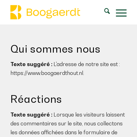
Qui sommes nous
Texte suggéré :
L'adresse de notre site est :
https://www.boogaerdthout.nl.
Réactions
Texte suggéré :
Lorsque les visiteurs laissent
des commentaires sur le site, nous collectons
les données affichées dans le formulaire de