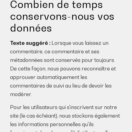
Combien de temps
conservons-nous vos
données
Texte suggéré :
Lorsque vous laissez un
commentaire, ce commentaire et ses
métadonnées sont conservés pour toujours.
De cette façon, nous pouvons reconnaître et
approuver automatiquement les
commentaires de suivi au lieu de devoir les
modérer.
Pour les utilisateurs qui s'inscrivent sur notre
site (le cas échéant), nous stockons également
les informations personnelles qu'ils