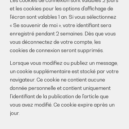
Les cookies de connexion sont valables 2 jours
et les cookies pour les options d'affichage de
l'écran sont valables 1 an. Si vous sélectionnez
« Se souvenir de moi », votre identifiant sera
enregistré pendant 2 semaines. Dès que vous
vous déconnectez de votre compte, les
cookies de connexion seront supprimés.
Lorsque vous modifiez ou publiez un message,
un cookie supplémentaire est stocké par votre
navigateur. Ce cookie ne contient aucune
donnée personnelle et contient uniquement
l'identifiant de la publication de l'article que
vous avez modifié. Ce cookie expire après un
jour.