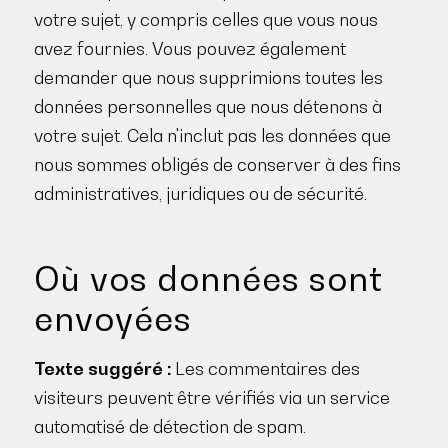
votre sujet, y compris celles que vous nous
avez fournies. Vous pouvez également
demander que nous supprimions toutes les
données personnelles que nous détenons à
votre sujet. Cela n'inclut pas les données que
nous sommes obligés de conserver à des fins
administratives, juridiques ou de sécurité.
Où vos données sont
envoyées
Texte suggéré :
Les commentaires des
visiteurs peuvent être vérifiés via un service
automatisé de détection de spam.