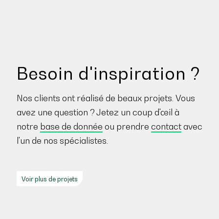
Besoin d'inspiration ?
Nos clients ont réalisé de beaux projets. Vous
avez une question ? Jetez un coup d'œil à
notre
base de donnée
ou prendre
contact
avec
l'un de nos spécialistes.
Voir plus de projets