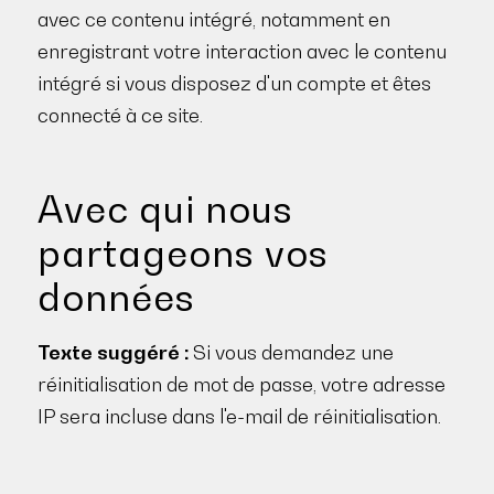
avec ce contenu intégré, notamment en
enregistrant votre interaction avec le contenu
intégré si vous disposez d'un compte et êtes
connecté à ce site.
Avec qui nous
partageons vos
données
Texte suggéré :
Si vous demandez une
réinitialisation de mot de passe, votre adresse
IP sera incluse dans l'e-mail de réinitialisation.