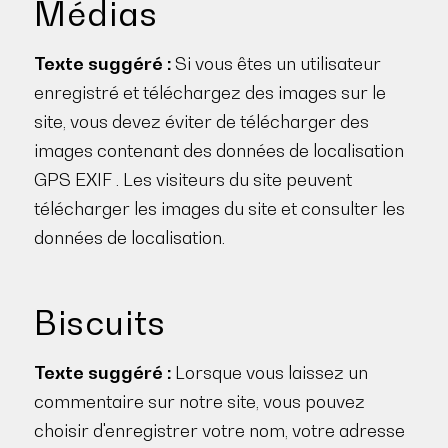
Médias
Texte suggéré :
Si vous êtes un utilisateur
enregistré et téléchargez des images sur le
site, vous devez éviter de télécharger des
images contenant des données de localisation
GPS EXIF . Les visiteurs du site peuvent
télécharger les images du site et consulter les
données de localisation.
Biscuits
Texte suggéré :
Lorsque vous laissez un
commentaire sur notre site, vous pouvez
choisir d'enregistrer votre nom, votre adresse