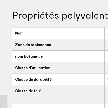
Propriétés polyvalen
Nom
Zone de croissance
nom botanique
Classe d'utilisation
Classe de durabilité
Classe de feu*
Couleur Accoya