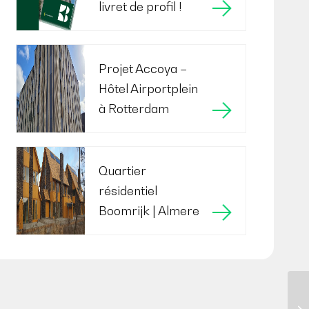
livret de profil !
Projet Accoya –
Hôtel Airportplein
à Rotterdam
Quartier
résidentiel
Boomrijk | Almere