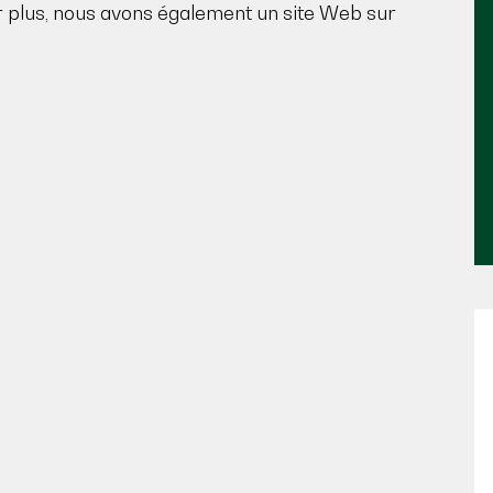
ir plus, nous avons également un site Web sur