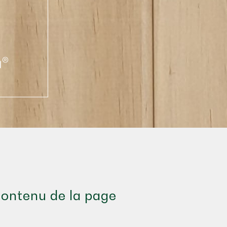
ontenu de la page