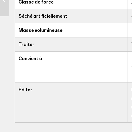
Classe de force
Séché artificiellement
Masse volumineuse
Traiter
Convient à
Éditer