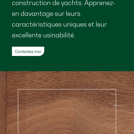
construction de yachts. Apprenez-
en davantage sur leurs
caractéristiques uniques et leur
excellente usinabilité.
Contactez moi