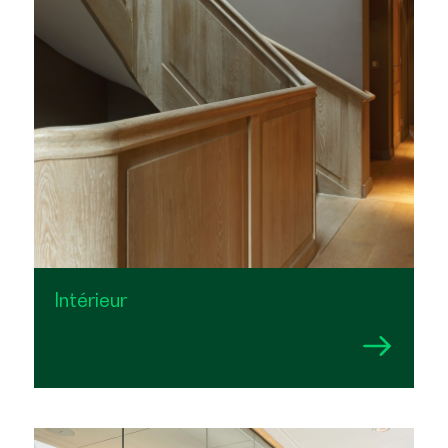
Intérieur