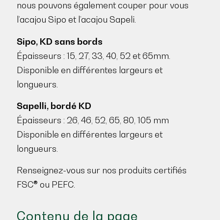
nous pouvons également couper pour vous
l’acajou Sipo et l’acajou Sapeli.
Sipo, KD sans bords
Épaisseurs : 15, 27, 33, 40, 52 et 65mm.
Disponible en différentes largeurs et
longueurs.
Sapelli, bordé KD
Épaisseurs : 26, 46, 52, 65, 80, 105 mm
Disponible en différentes largeurs et
longueurs.
Renseignez-vous sur nos produits certifiés
FSC® ou PEFC.
Contenu de la page