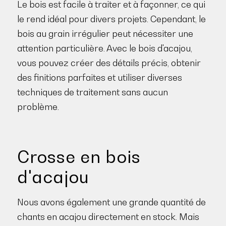
Le bois est facile à traiter et à façonner, ce qui
le rend idéal pour divers projets. Cependant, le
bois au grain irrégulier peut nécessiter une
attention particulière. Avec le bois d'acajou,
vous pouvez créer des détails précis, obtenir
des finitions parfaites et utiliser diverses
techniques de traitement sans aucun
problème.
Crosse en bois
d'acajou
Nous avons également une grande quantité de
chants en acajou directement en stock. Mais