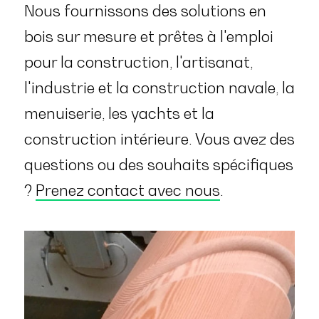
Nous fournissons des solutions en
bois sur mesure et prêtes à l'emploi
pour la construction, l'artisanat,
l'industrie et la construction navale, la
menuiserie, les yachts et la
construction intérieure. Vous avez des
questions ou des souhaits spécifiques
?
Prenez contact avec nous
.