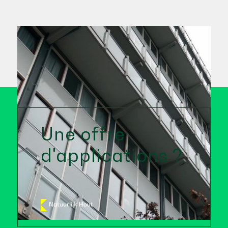
Une offre
d'applications ?