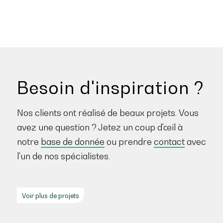
Besoin d'inspiration ?
Nos clients ont réalisé de beaux projets. Vous
avez une question ? Jetez un coup d'œil à
notre
base de donnée
ou prendre
contact
avec
l'un de nos spécialistes.
Voir plus de projets