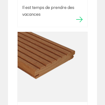
Il est temps de prendre des
vacances