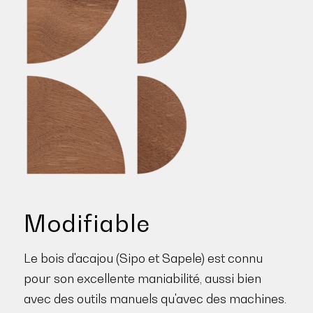
Modifiable
Le bois d'acajou (Sipo et Sapele) est connu
pour son excellente maniabilité, aussi bien
avec des outils manuels qu'avec des machines.