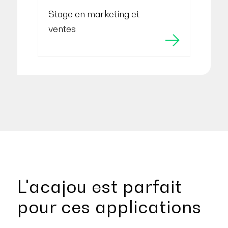
Stage en marketing et
ventes
L'acajou est parfait
pour ces applications