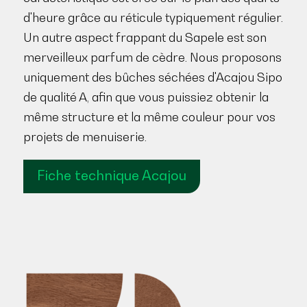
d'heure grâce au réticule typiquement régulier.
Un autre aspect frappant du Sapele est son
merveilleux parfum de cèdre. Nous proposons
uniquement des bûches séchées d'Acajou Sipo
de qualité A, afin que vous puissiez obtenir la
même structure et la même couleur pour vos
projets de menuiserie.
Fiche technique Acajou