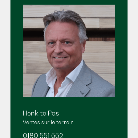
Henk te Pas
Ventes sur le terrain
0180 551 552