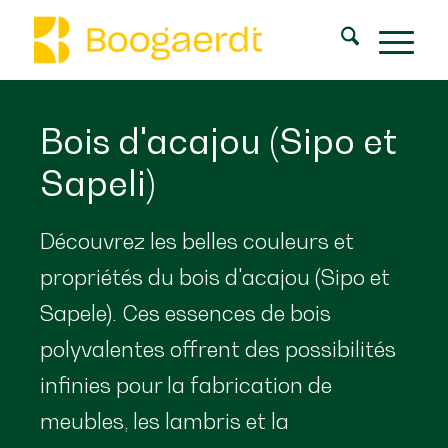
Bois d'acajou (Sipo et
Sapeli)
Découvrez les belles couleurs et
propriétés du bois d'acajou (Sipo et
Sapele). Ces essences de bois
polyvalentes offrent des possibilités
infinies pour la fabrication de
meubles, les lambris et la