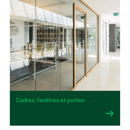
Cadres, fenêtres et portes