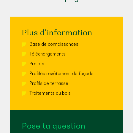
Plus d'information
Base de connaissances
Téléchargements
Projets
Profilés revêtement de façade
Profils de terrasse
Traitements du bois
Pose ta question