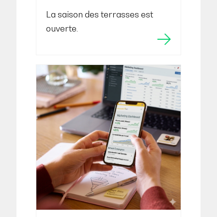
La saison des terrasses est
ouverte.