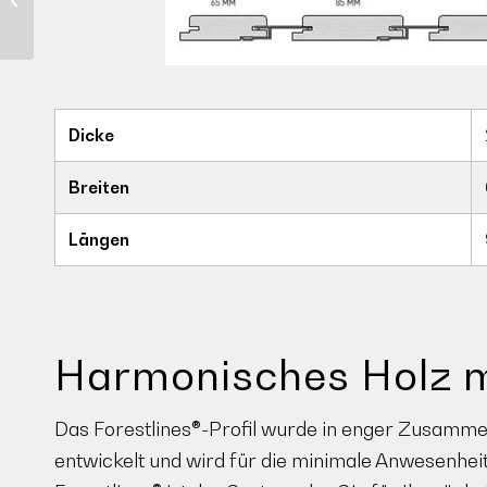
Dicke
Breiten
Längen
Harmonisches Holz m
Das Forestlines®-Profil wurde in enger Zusamme
entwickelt und wird für die minimale Anwesenheit