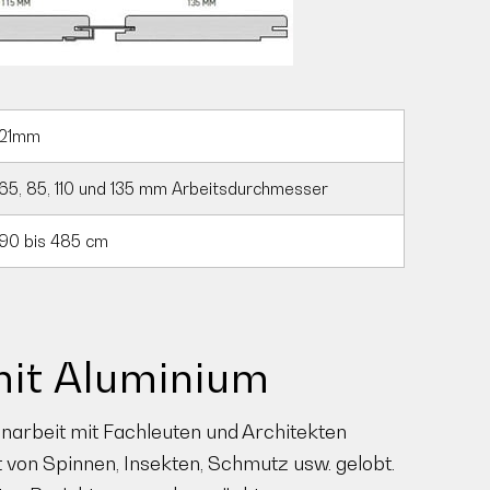
21mm
65, 85, 110 und 135 mm Arbeitsdurchmesser
90 bis 485 cm
it Aluminium
narbeit mit Fachleuten und Architekten
 von Spinnen, Insekten, Schmutz usw. gelobt.