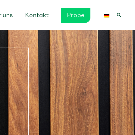
 uns
Kontakt
Probe