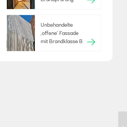
Unbehandelte
„offene“ Fassade
mit Brandklasse B