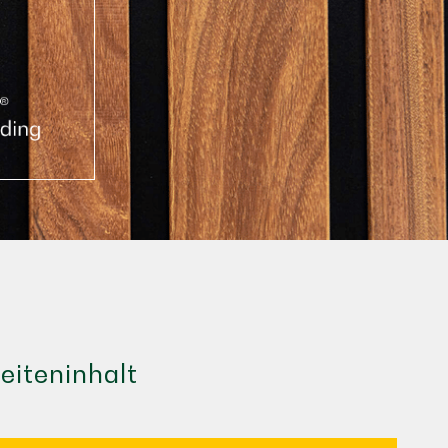
eiteninhalt