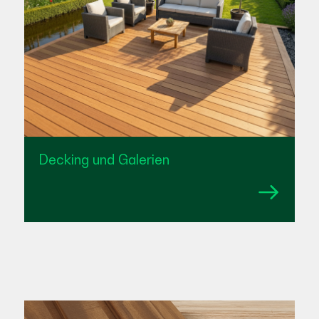
Decking und Galerien