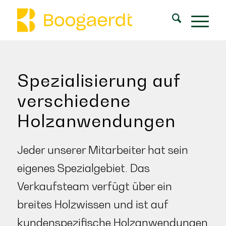
Spezialisierung auf
verschiedene
Holzanwendungen
Jeder unserer Mitarbeiter hat sein
eigenes Spezialgebiet. Das
Verkaufsteam verfügt über ein
breites Holzwissen und ist auf
kundenspezifische Holzanwendungen