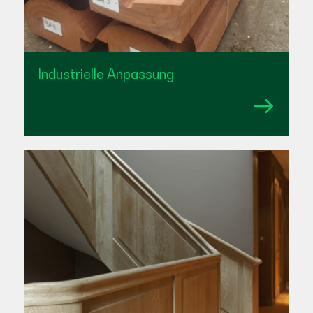
Industrielle Anpassung