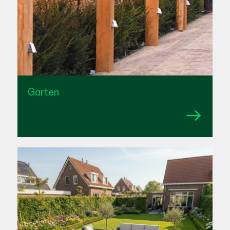
Garten