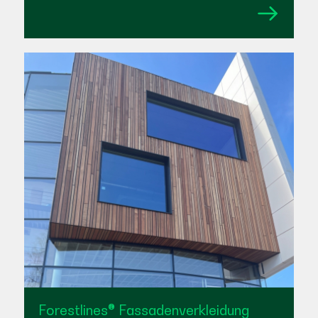
Forestlines® Fassadenverkleidung