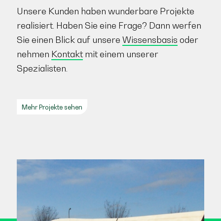
Unsere Kunden haben wunderbare Projekte
realisiert. Haben Sie eine Frage? Dann werfen
Sie einen Blick auf unsere
Wissensbasis
oder
nehmen
Kontakt
mit einem unserer
Spezialisten.
Mehr Projekte sehen