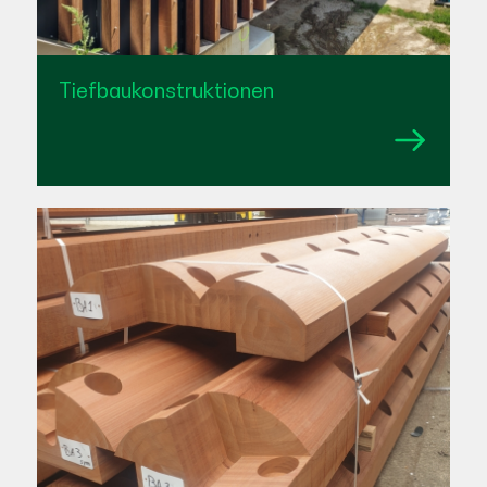
Tiefbaukonstruktionen