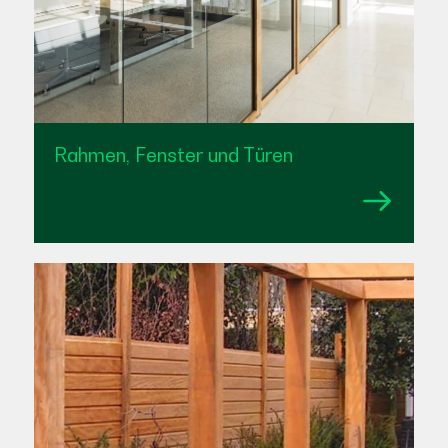
Rahmen, Fenster und Türen