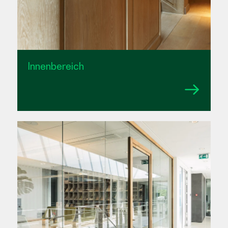
Innenbereich