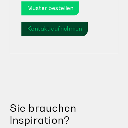
Muster bestellen
Kontakt aufnehmen
Sie brauchen
Inspiration?