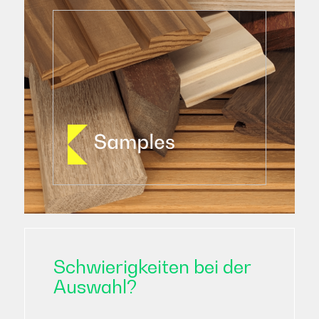
Schwierigkeiten bei der
Auswahl?