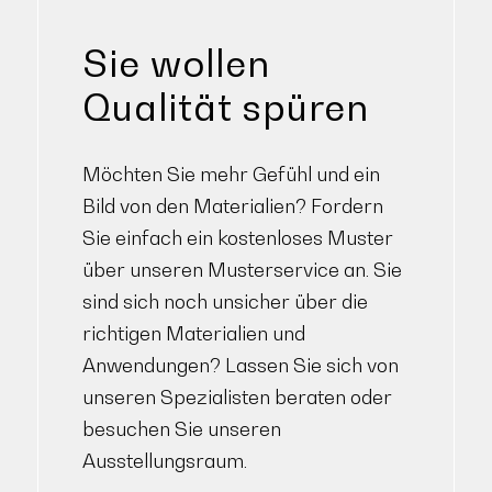
Sie wollen
Qualität spüren
Möchten Sie mehr Gefühl und ein
Bild von den Materialien? Fordern
Sie einfach ein kostenloses Muster
über unseren Musterservice an. Sie
sind sich noch unsicher über die
richtigen Materialien und
Anwendungen? Lassen Sie sich von
unseren Spezialisten beraten oder
besuchen Sie unseren
Ausstellungsraum.