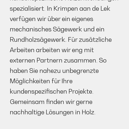
spezialisiert. In Krimpen aan de Lek
verfügen wir über ein eigenes
mechanisches Sägewerk und ein
Rundholzsägewerk. Für zusätzliche
Arbeiten arbeiten wir eng mit
externen Partnern zusammen. So
haben Sie nahezu unbegrenzte
Möglichkeiten für Ihre
kundenspezifischen Projekte.
Gemeinsam finden wir gerne
nachhaltige Lösungen in Holz.