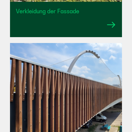
Verkleidung der Fassade