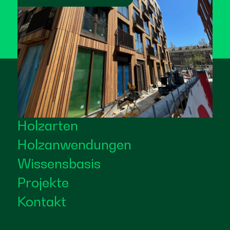
Holzarten
Holzanwendungen
Wissensbasis
Projekte
Kontakt