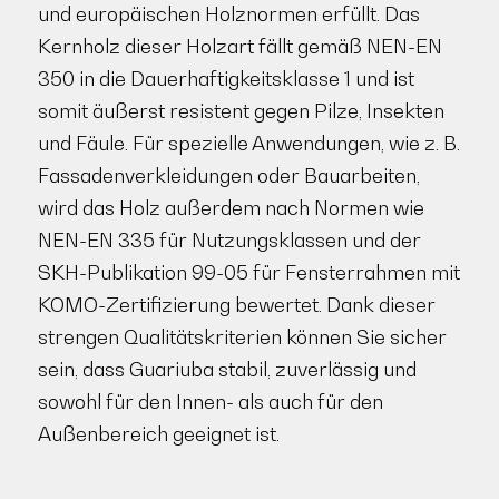
und europäischen Holznormen erfüllt. Das
Kernholz dieser Holzart fällt gemäß NEN-EN
350 in die Dauerhaftigkeitsklasse 1 und ist
somit äußerst resistent gegen Pilze, Insekten
und Fäule. Für spezielle Anwendungen, wie z. B.
Fassadenverkleidungen oder Bauarbeiten,
wird das Holz außerdem nach Normen wie
NEN-EN 335 für Nutzungsklassen und der
SKH-Publikation 99-05 für Fensterrahmen mit
KOMO-Zertifizierung bewertet. Dank dieser
strengen Qualitätskriterien können Sie sicher
sein, dass Guariuba stabil, zuverlässig und
sowohl für den Innen- als auch für den
Außenbereich geeignet ist.