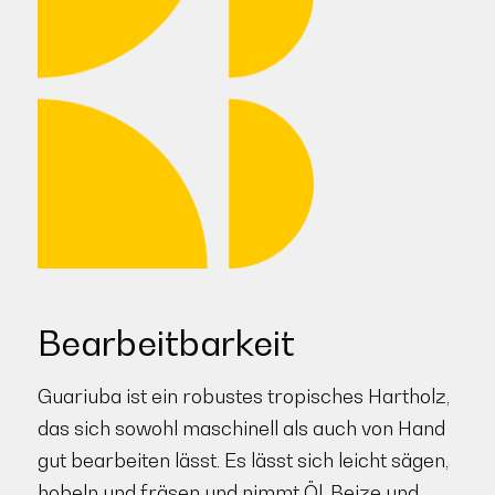
Bearbeitbarkeit
Guariuba ist ein robustes tropisches Hartholz,
das sich sowohl maschinell als auch von Hand
gut bearbeiten lässt. Es lässt sich leicht sägen,
hobeln und fräsen und nimmt Öl, Beize und