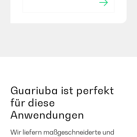
Guariuba ist perfekt
für diese
Anwendungen
Wir liefern maßgeschneiderte und