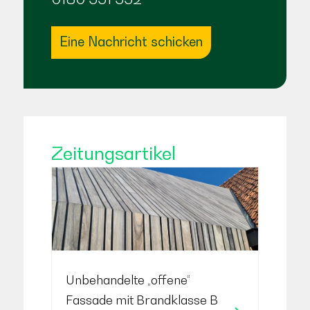
Eine Nachricht schicken
Zeitungsartikel
Unbehandelte „offene“
Fassade mit Brandklasse B