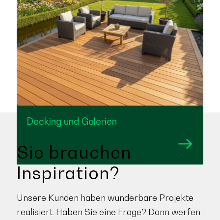
Decking und Galerien
Sie brauchen
Inspiration?
Unsere Kunden haben wunderbare Projekte
realisiert. Haben Sie eine Frage? Dann werfen