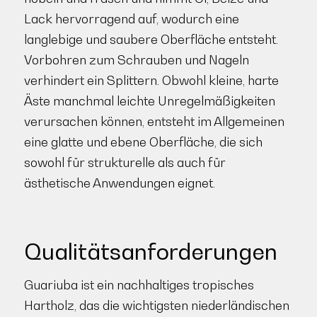
Lack hervorragend auf, wodurch eine
langlebige und saubere Oberfläche entsteht.
Vorbohren zum Schrauben und Nageln
verhindert ein Splittern. Obwohl kleine, harte
Äste manchmal leichte Unregelmäßigkeiten
verursachen können, entsteht im Allgemeinen
eine glatte und ebene Oberfläche, die sich
sowohl für strukturelle als auch für
ästhetische Anwendungen eignet.
Qualitätsanforderungen
Guariuba ist ein nachhaltiges tropisches
Hartholz, das die wichtigsten niederländischen