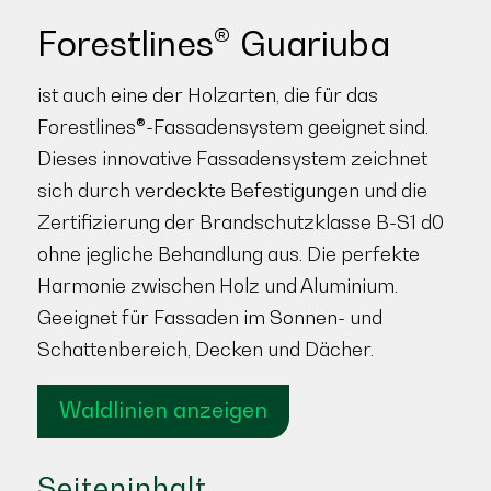
Forestlines® Guariuba
ist auch eine der Holzarten, die für das
Forestlines®-Fassadensystem geeignet sind.
Dieses innovative Fassadensystem zeichnet
sich durch verdeckte Befestigungen und die
Zertifizierung der Brandschutzklasse B-S1 d0
ohne jegliche Behandlung aus. Die perfekte
Harmonie zwischen Holz und Aluminium.
Geeignet für Fassaden im Sonnen- und
Schattenbereich, Decken und Dächer.
Waldlinien anzeigen
Seiteninhalt