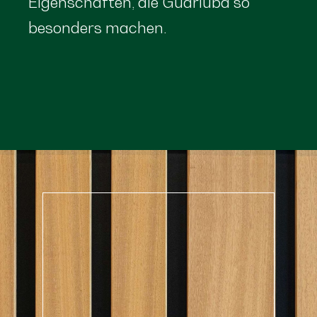
Eigenschaften, die Guariuba so
besonders machen.