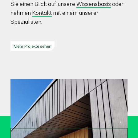
Sie einen Blick auf unsere
Wissensbasis
oder
nehmen
Kontakt
mit einem unserer
Spezialisten.
Mehr Projekte sehen