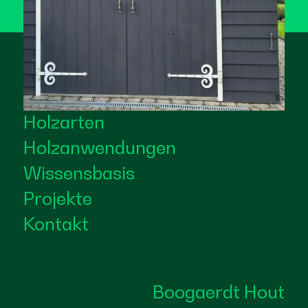
Holzarten
Holzanwendungen
Wissensbasis
Projekte
Kontakt
Boogaerdt Hout