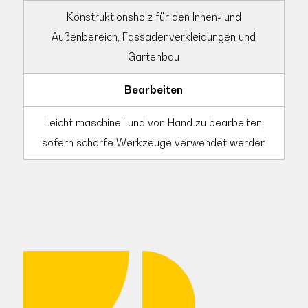
Konstruktionsholz für den Innen- und
Außenbereich, Fassadenverkleidungen und
Gartenbau
Bearbeiten
Leicht maschinell und von Hand zu bearbeiten,
sofern scharfe Werkzeuge verwendet werden