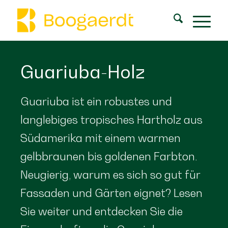
Guariuba-Holz
Guariuba ist ein robustes und
langlebiges tropisches Hartholz aus
Südamerika mit einem warmen
gelbbraunen bis goldenen Farbton.
Neugierig, warum es sich so gut für
Fassaden und Gärten eignet? Lesen
Sie weiter und entdecken Sie die