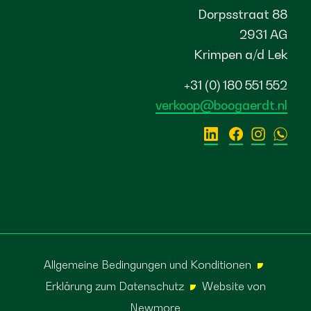
Dorpsstraat 88
2931 AG
Krimpen a/d Lek
+31 (0) 180 551 552
verkoop@boogaerdt.nl
Allgemeine Bedingungen und Konditionen
Erklärung zum Datenschutz
Website von
Newmore