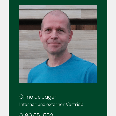
Onno de Jager
Interner und externer Vertrieb
0180 551 552