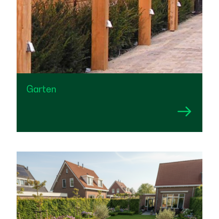
Garten