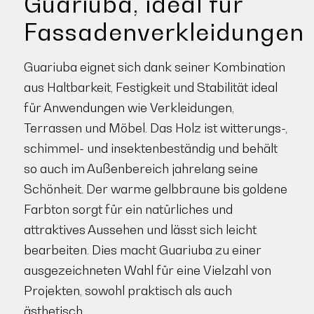
Guariuba, ideal für
Fassadenverkleidungen
Guariuba eignet sich dank seiner Kombination
aus Haltbarkeit, Festigkeit und Stabilität ideal
für Anwendungen wie Verkleidungen,
Terrassen und Möbel. Das Holz ist witterungs-,
schimmel- und insektenbeständig und behält
so auch im Außenbereich jahrelang seine
Schönheit. Der warme gelbbraune bis goldene
Farbton sorgt für ein natürliches und
attraktives Aussehen und lässt sich leicht
bearbeiten. Dies macht Guariuba zu einer
ausgezeichneten Wahl für eine Vielzahl von
Projekten, sowohl praktisch als auch
ästhetisch.