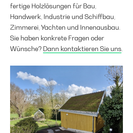
fertige Holzlösungen für Bau,
Handwerk, Industrie und Schiffbau,
Zimmerei, Yachten und Innenausbau.
Sie haben konkrete Fragen oder
Wünsche?
Dann kontaktieren Sie uns
.