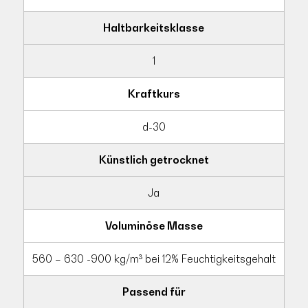
Haltbarkeitsklasse
1
Kraftkurs
d-30
Künstlich getrocknet
Ja
Voluminöse Masse
560 – 630 -900 kg/m³ bei 12% Feuchtigkeitsgehalt
Passend für