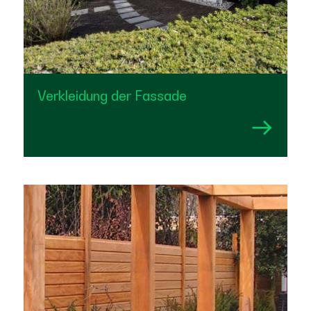
Verkleidung der Fassade