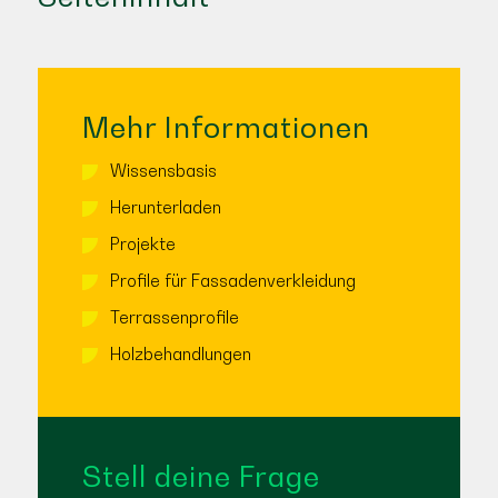
Mehr Informationen
Wissensbasis
Herunterladen
Projekte
Profile für Fassadenverkleidung
Terrassenprofile
Holzbehandlungen
Stell deine Frage