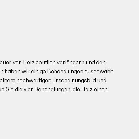
uer von Holz deutlich verlängern und den
t haben wir einige Behandlungen ausgewählt,
, einem hochwertigen Erscheinungsbild und
 Sie die vier Behandlungen, die Holz einen