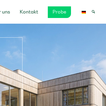
 uns
Kontakt
Probe