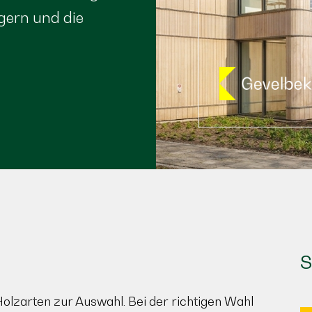
gern und die
S
Holzarten zur Auswahl. Bei der richtigen Wahl