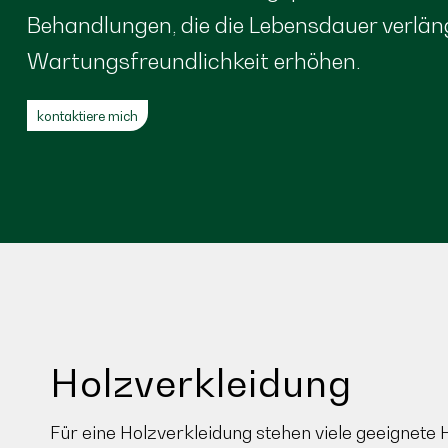
Behandlungen, die die Lebensdauer verlän
Wartungsfreundlichkeit erhöhen.
kontaktiere mich
Holzverkleidung
Für eine Holzverkleidung stehen viele geeignete 