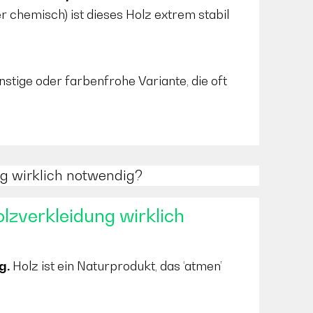
 chemisch) ist dieses Holz extrem stabil
nstige oder farbenfrohe Variante, die oft
ung wirklich notwendig?
olzverkleidung wirklich
g.
Holz ist ein Naturprodukt, das ‘atmen’