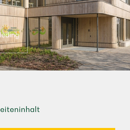
eiteninhalt