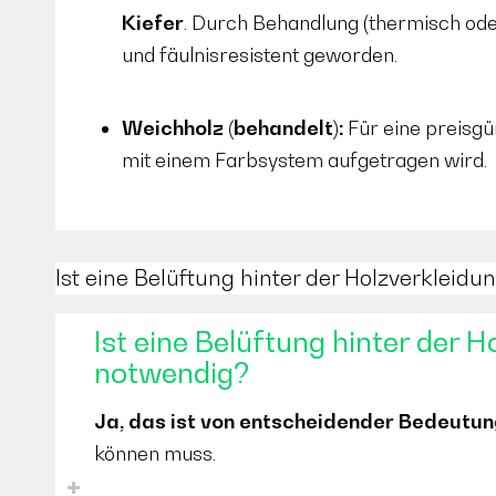
Kiefer
. Durch Behandlung (thermisch oder
und fäulnisresistent geworden.
Weichholz (behandelt):
Für eine preisgü
mit einem Farbsystem aufgetragen wird.
Ist eine Belüftung hinter der Holzverkleid
Ist eine Belüftung hinter der H
notwendig?
Ja, das ist von entscheidender Bedeutun
können muss.