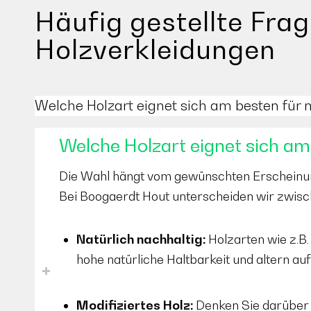
Häufig gestellte Fra
Holzverkleidungen
Welche Holzart eignet sich am besten für
Welche Holzart eignet sich am
Die Wahl hängt vom gewünschten Erscheinun
Bei Boogaerdt Hout unterscheiden wir zwisc
Natürlich nachhaltig:
Holzarten wie z.B
hohe natürliche Haltbarkeit und altern au
Modifiziertes Holz:
Denken Sie darüber