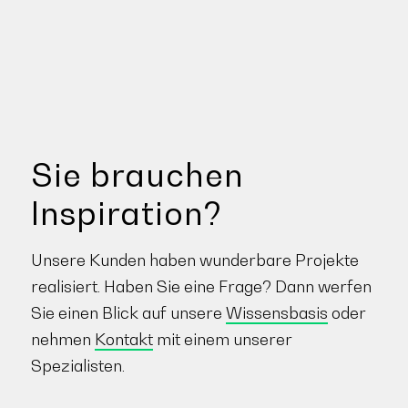
Sie brauchen
Inspiration?
Unsere Kunden haben wunderbare Projekte
realisiert. Haben Sie eine Frage? Dann werfen
Sie einen Blick auf unsere
Wissensbasis
oder
nehmen
Kontakt
mit einem unserer
Spezialisten.