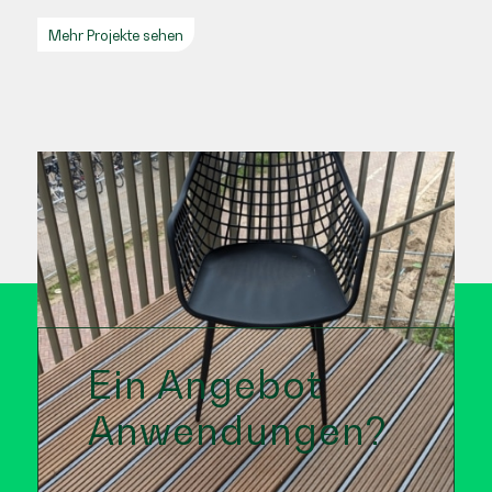
Mehr Projekte sehen
Ein Angebot
Anwendungen?