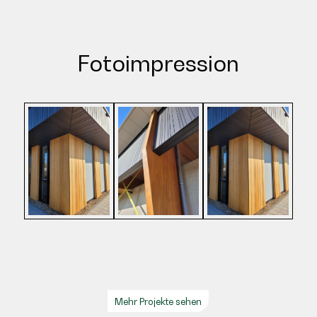
Fotoimpression
Mehr Projekte sehen