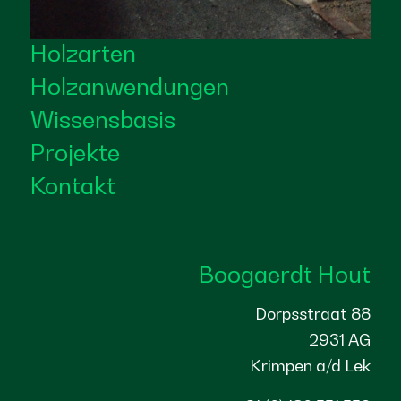
Holzarten
Holzanwendungen
Wissensbasis
Projekte
Kontakt
Boogaerdt Hout
Dorpsstraat 88
2931 AG
Krimpen a/d Lek