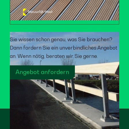
Sie wissen schon genau, was Sie brauchen?
Dann fordern Sie ein unverbindliches Angebot
an. Wenn nötig, beraten wir Sie gerne.
Angebot anfordern