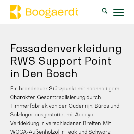
Fassadenverkleidung
RWS Support Point
in Den Bosch
Ein brandneuer Stützpunkt mit nachhaltigem
Charakter. Gesamtrealisierung durch
Timmerfabriek van den Oudenrijn. Büros und
Salzlager ausgestattet mit Accoya-
Verkleidung in verschiedenen Breiten. Mit
WOCA-Außenholzöl in Teak und Schwarz