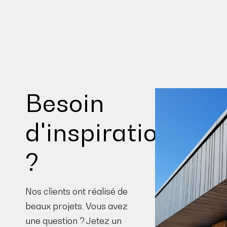
Besoin
d'inspiration
?
Nos clients ont réalisé de
beaux projets. Vous avez
une question ? Jetez un