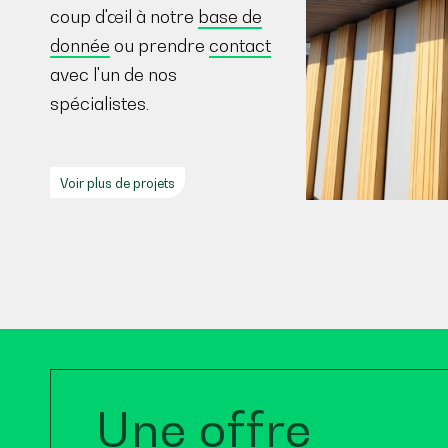
coup d'œil à notre
base de
donnée
ou prendre
contact
avec l'un de nos
spécialistes.
Voir plus de projets
Une offre