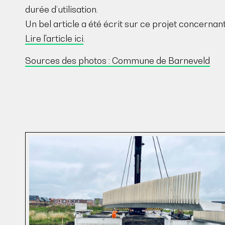
durée d’utilisation.
Un bel article a été écrit sur ce projet concernant 
Lire l'article ici
.
Sources des photos : Commune de Barneveld