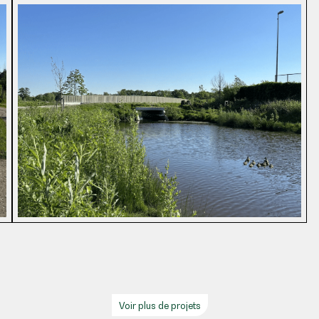
Voir plus de projets