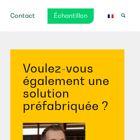
Contact
Échantillon
Voulez-vous
également une
solution
préfabriquée ?