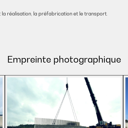
la réalisation, la préfabrication et le transport.
Empreinte photographique