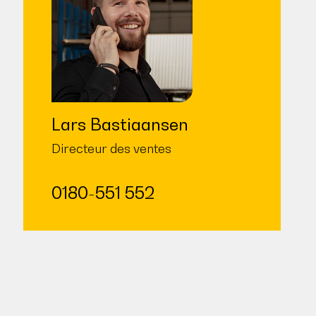
Lars Bastiaansen
Directeur des ventes
0180-551 552