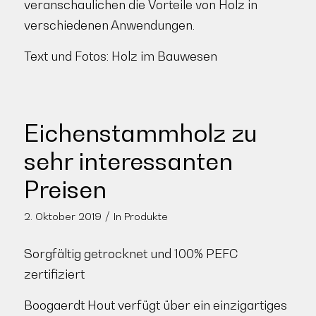
veranschaulichen die Vorteile von Holz in
verschiedenen Anwendungen.
Text und Fotos: Holz im Bauwesen
Eichenstammholz zu
sehr interessanten
Preisen
/
2. Oktober 2019
In
Produkte
Sorgfältig getrocknet und 100% PEFC
zertifiziert
Boogaerdt Hout verfügt über ein einzigartiges