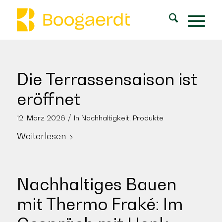
Die Terrassensaison ist
eröffnet
/
12. März 2026
In
Nachhaltigkeit
,
Produkte
Weiterlesen
Nachhaltiges Bauen
mit Thermo Fraké: Im