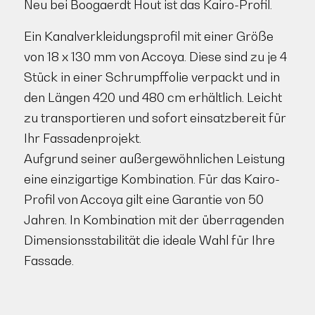
Neu bei Boogaerdt Hout ist das Kairo-Profil.
Ein Kanalverkleidungsprofil mit einer Größe
von 18 x 130 mm von Accoya. Diese sind zu je 4
Stück in einer Schrumpffolie verpackt und in
den Längen 420 und 480 cm erhältlich. Leicht
zu transportieren und sofort einsatzbereit für
Ihr Fassadenprojekt.
Aufgrund seiner außergewöhnlichen Leistung
eine einzigartige Kombination. Für das Kairo-
Profil von Accoya gilt eine Garantie von 50
Jahren. In Kombination mit der überragenden
Dimensionsstabilität die ideale Wahl für Ihre
Fassade.