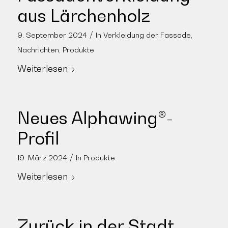
aus Lärchenholz
/
9. September 2024
In
Verkleidung der Fassade
,
Nachrichten
,
Produkte
Weiterlesen
Neues Alphawing®-
Profil
/
19. März 2024
In
Produkte
Weiterlesen
Zurück in der Stadt