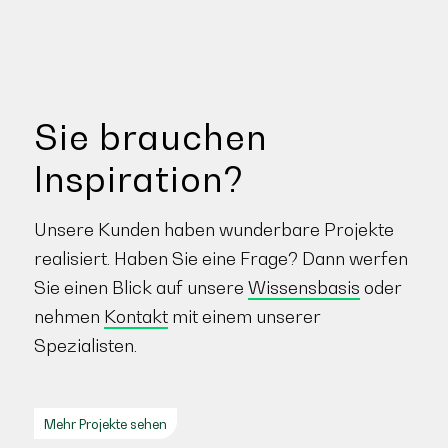
Sie brauchen
Inspiration?
Unsere Kunden haben wunderbare Projekte
realisiert. Haben Sie eine Frage? Dann werfen
Sie einen Blick auf unsere
Wissensbasis
oder
nehmen
Kontakt
mit einem unserer
Spezialisten.
Mehr Projekte sehen