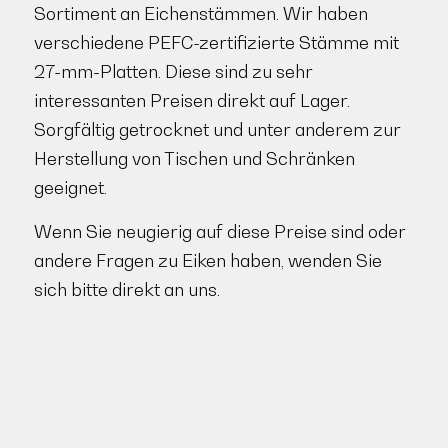
Sortiment an Eichenstämmen. Wir haben
verschiedene PEFC-zertifizierte Stämme mit
27-mm-Platten. Diese sind zu sehr
interessanten Preisen direkt auf Lager.
Sorgfältig getrocknet und unter anderem zur
Herstellung von Tischen und Schränken
geeignet.
Wenn Sie neugierig auf diese Preise sind oder
andere Fragen zu Eiken haben, wenden Sie
sich bitte direkt an uns.