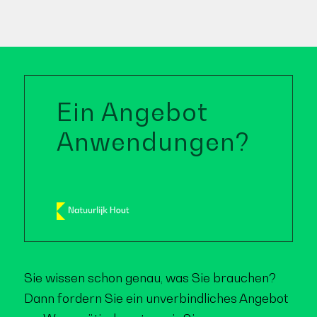
Ein Angebot
Anwendungen?
Sie wissen schon genau, was Sie brauchen?
Dann fordern Sie ein unverbindliches Angebot