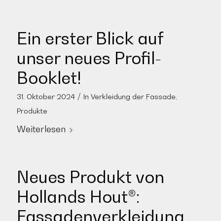
Ein erster Blick auf
unser neues Profil-
Booklet!
/
31. Oktober 2024
In
Verkleidung der Fassade
,
Produkte
Weiterlesen
Neues Produkt von
Hollands Hout®:
Fassadenverkleidung