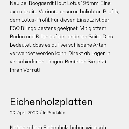
Neu bei Boogaerdt Hout Lotus 195mm. Eine
extra breite Variante unseres beliebten Profils,
dem Lotus-Profil. Für diesen Einsatz ist der
FSC Bilinga bestens geeignet. Mit glattem
Boden und Rillen auf der anderen Seite. Dies
bedeutet, dass es auf verschiedene Arten
verwendet werden kann. Direkt ab Lager in
verschiedenen Längen. Bestellen Sie jetzt
Ihren Vorrat!
Eichenholzplatten
/
20. April 2020
In
Produkte
Neben rohem Eichenholz haben wir auch