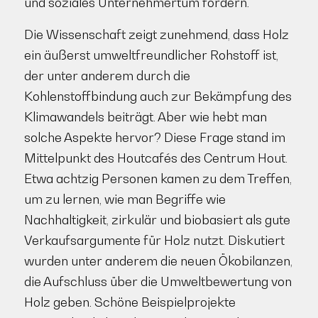
und soziales Unternehmertum fördern.
Die Wissenschaft zeigt zunehmend, dass Holz
ein äußerst umweltfreundlicher Rohstoff ist,
der unter anderem durch die
Kohlenstoffbindung auch zur Bekämpfung des
Klimawandels beiträgt. Aber wie hebt man
solche Aspekte hervor? Diese Frage stand im
Mittelpunkt des Houtcafés des Centrum Hout.
Etwa achtzig Personen kamen zu dem Treffen,
um zu lernen, wie man Begriffe wie
Nachhaltigkeit, zirkulär und biobasiert als gute
Verkaufsargumente für Holz nutzt. Diskutiert
wurden unter anderem die neuen Ökobilanzen,
die Aufschluss über die Umweltbewertung von
Holz geben. Schöne Beispielprojekte