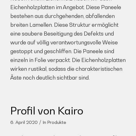
Eichenholzplatten im Angebot. Diese Paneele
bestehen aus durchgehenden, abfallenden
breiten Lamellen. Diese Struktur ermöglicht
eine saubere Beseitigung des Defekts und
wurde auf völlig verantwortungsvolle Weise
gestoppt und geschliffen. Die Paneele sind
einzeln in Folie verpackt. Die Eichenholzplatten
wirken rustikal, sodass die charakteristischen
Äste noch deutlich sichtbar sind.
Profil von Kairo
/
6. April 2020
In
Produkte