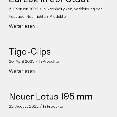
/
6. Februar 2024
In
Nachhaltigkeit
,
Verkleidung der
Fassade
,
Nachrichten
,
Produkte
Weiterlesen
Tiga-Clips
/
26. April 2023
In
Produkte
Weiterlesen
Neuer Lotus 195 mm
/
22. August 2022
In
Produkte