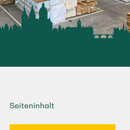
Seiteninhalt