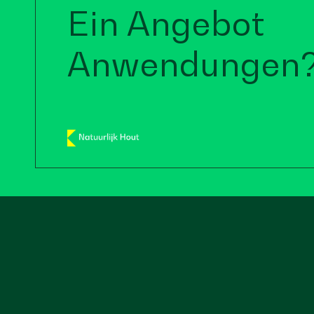
Ein Angebot
Anwendungen