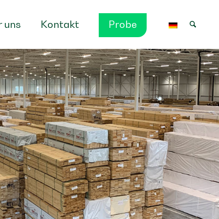
 uns
Kontakt
Probe