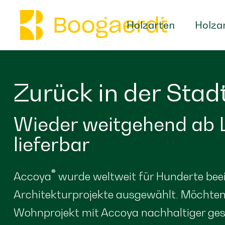
Holzarten
Holza
Zurück in der Stad
Wieder weitgehend ab 
lieferbar
®
Accoya
wurde weltweit für Hunderte be
Architekturprojekte ausgewählt. Möchten 
Wohnprojekt mit Accoya nachhaltiger ges