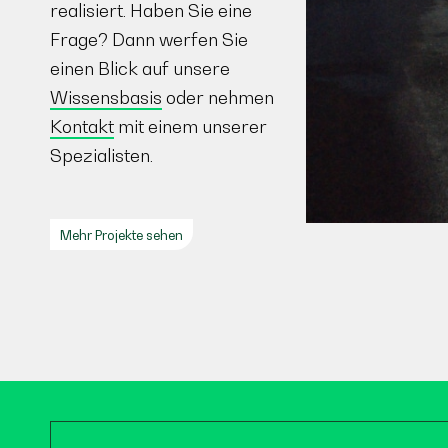
realisiert. Haben Sie eine
Frage? Dann werfen Sie
einen Blick auf unsere
Wissensbasis
oder nehmen
Kontakt
mit einem unserer
Spezialisten.
Mehr Projekte sehen