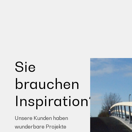
Sie
brauchen
Inspiration?
Unsere Kunden haben
wunderbare Projekte