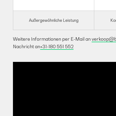
Außergewöhnliche Leistung
Kon
Weitere Informationen per E-Mail an
verkoop@b
Nachricht an
+31-180 551 552