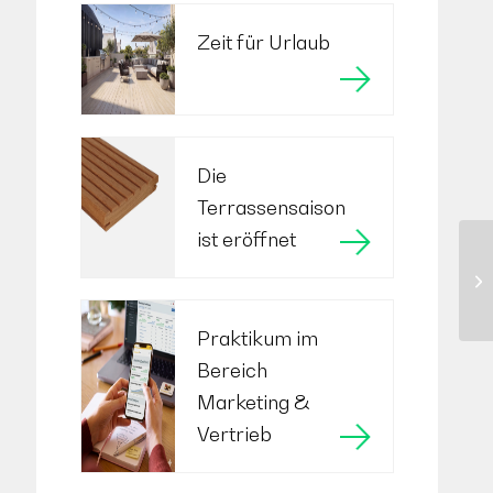
Zeit für Urlaub
Die
Terrassensaison
ist eröffnet
Praktikum im
Bereich
Marketing &
Vertrieb