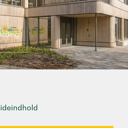
ideindhold