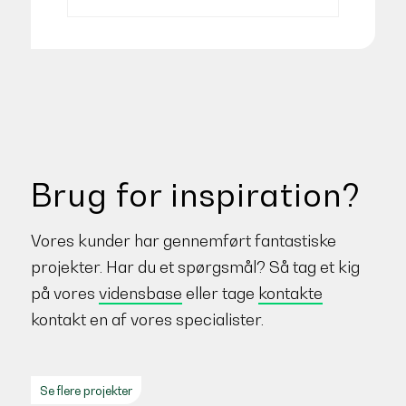
Brug for inspiration?
Vores kunder har gennemført fantastiske
projekter. Har du et spørgsmål? Så tag et kig
på vores
vidensbase
eller tage
kontakte
kontakt en af vores specialister.
Se flere projekter