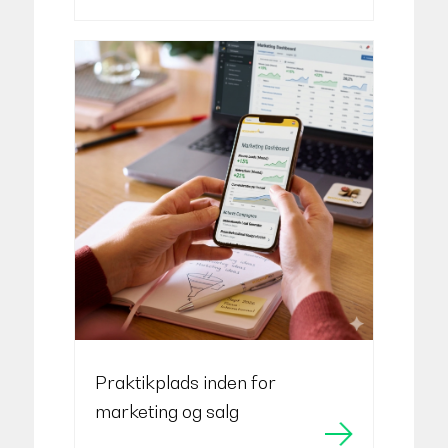
Praktikplads inden for
marketing og salg