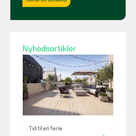
Nyhedsartikler
Tid til en ferie