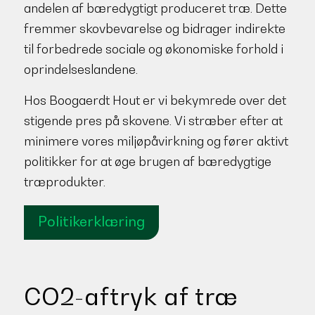
andelen af bæredygtigt produceret træ. Dette
fremmer skovbevarelse og bidrager indirekte
til forbedrede sociale og økonomiske forhold i
oprindelseslandene.
Hos Boogaerdt Hout er vi bekymrede over det
stigende pres på skovene. Vi stræber efter at
minimere vores miljøpåvirkning og fører aktivt
politikker for at øge brugen af bæredygtige
træprodukter.
Politikerklæring
CO2-aftryk af træ