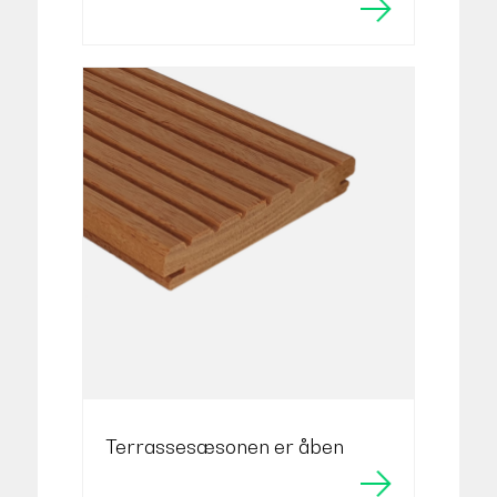
Terrassesæsonen er åben