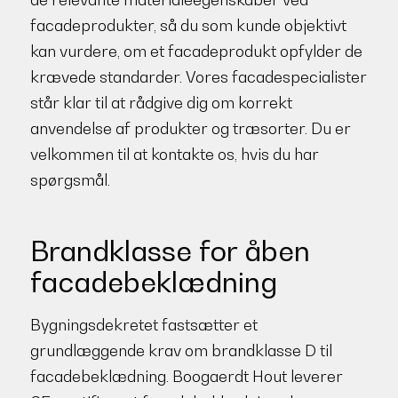
facadeprodukter, så du som kunde objektivt
kan vurdere, om et facadeprodukt opfylder de
krævede standarder. Vores facadespecialister
står klar til at rådgive dig om korrekt
anvendelse af produkter og træsorter. Du er
velkommen til at kontakte os, hvis du har
spørgsmål.
Brandklasse for åben
facadebeklædning
Bygningsdekretet fastsætter et
grundlæggende krav om brandklasse D til
facadebeklædning. Boogaerdt Hout leverer