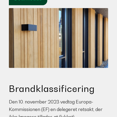
Brandklassificering
Den 10. november 2023 vedtog Europa-
Kommissionen (EF) en delegeret retsakt, der
ikke længere tillader, at (lukket)