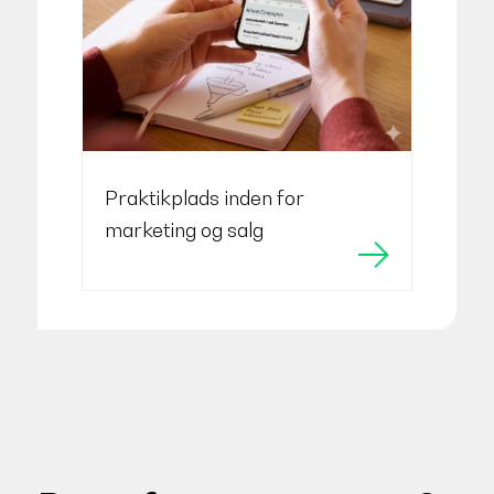
Praktikplads inden for
marketing og salg