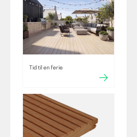
Tid til en ferie