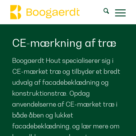
CE-mærkning af træ
Boogaerdt Hout specialiserer sig i
CE-mærket træ og tilbyder et bredt
udvalg af facadebeklædning og
konstruktionstræ. Opdag
anvendelserne af CE-mærket træ i
både åben og lukket
facadebeklædning, og lær mere om