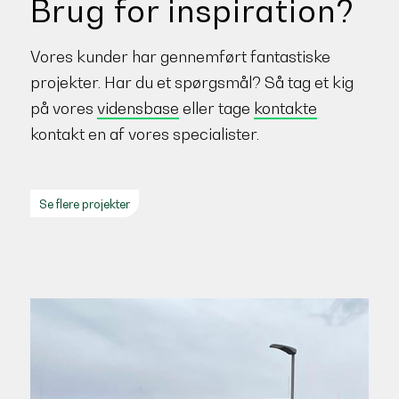
Brug for inspiration?
Vores kunder har gennemført fantastiske
projekter. Har du et spørgsmål? Så tag et kig
på vores
vidensbase
eller tage
kontakte
kontakt en af vores specialister.
Se flere projekter