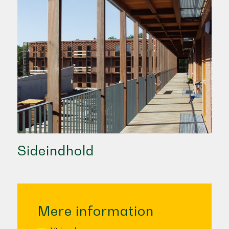
Sideindhold
Mere information