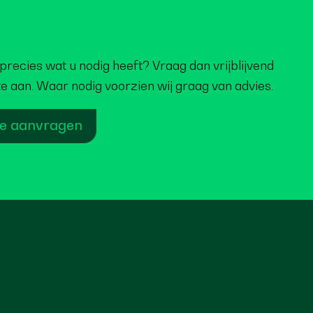
precies wat u nodig heeft? Vraag dan vrijblijvend
te aan. Waar nodig voorzien wij graag van advies.
te aanvragen