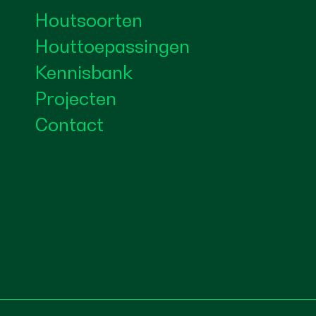
Houtsoorten
Houttoepassingen
Kennisbank
Projecten
Contact