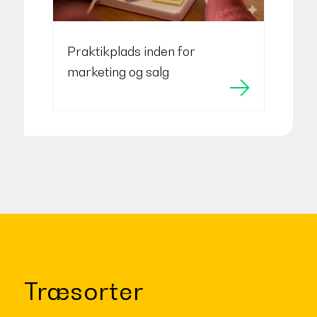
Praktikplads inden for
marketing og salg
Træsorter