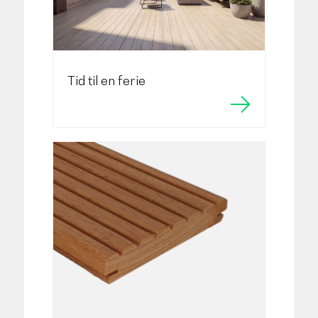
Tid til en ferie