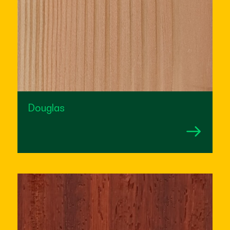
Douglas