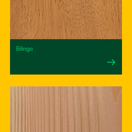
Bilinga