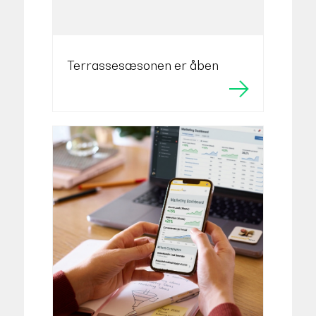
Terrassesæsonen er åben