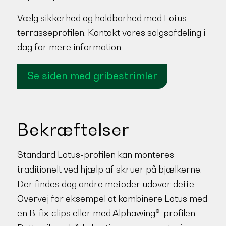
Vælg sikkerhed og holdbarhed med Lotus
terrasseprofilen. Kontakt vores salgsafdeling i
dag for mere information.
Se siden med gribestrimler
Bekræftelser
Standard Lotus-profilen kan monteres
traditionelt ved hjælp af skruer på bjælkerne.
Der findes dog andre metoder udover dette.
Overvej for eksempel at kombinere Lotus med
en B-fix-clips eller med Alphawing®-profilen.