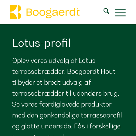
Lotus-profil
Oplev vores udvalg af Lotus
terrassebrædder. Boogaerdt Hout
tilbyder et bredt udvalg af
terrassebrædder til udendørs brug.
Se vores færdiglavede produkter
med den genkendelige terrasseprofil
og glatte underside. Fås i forskellige