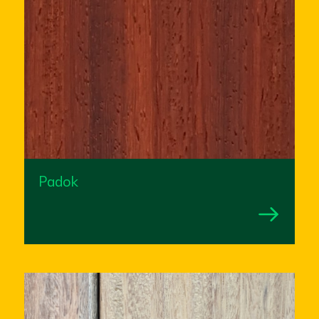
Padok