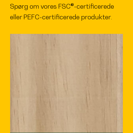
Spørg om vores FSC®-certificerede
eller PEFC-certificerede produkter.