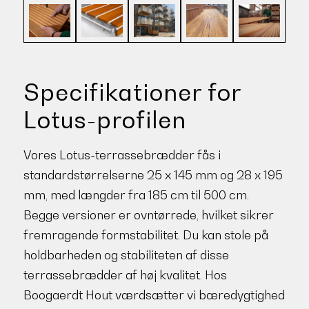
Specifikationer for
Lotus-profilen
Vores Lotus-terrassebrædder fås i
standardstørrelserne 25 x 145 mm og 28 x 195
mm, med længder fra 185 cm til 500 cm.
Begge versioner er ovntørrede, hvilket sikrer
fremragende formstabilitet. Du kan stole på
holdbarheden og stabiliteten af disse
terrassebrædder af høj kvalitet. Hos
Boogaerdt Hout værdsætter vi bæredygtighed