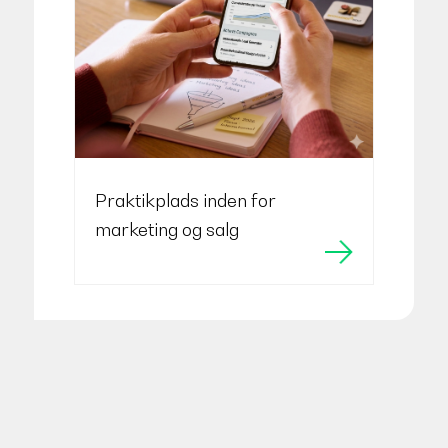
Praktikplads inden for
marketing og salg