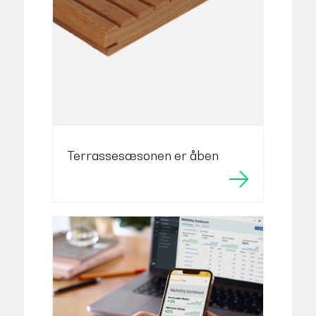
Terrassesæsonen er åben