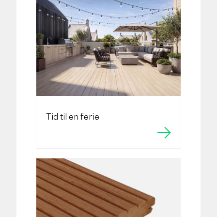
Tid til en ferie