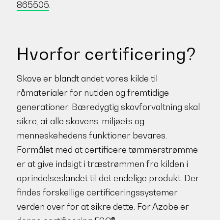
865505
.
Hvorfor certificering?
Skove er blandt andet vores kilde til
råmaterialer for nutiden og fremtidige
generationer. Bæredygtig skovforvaltning skal
sikre, at alle skovens, miljøets og
menneskehedens funktioner bevares.
Formålet med at certificere tømmerstrømme
er at give indsigt i træstrømmen fra kilden i
oprindelseslandet til det endelige produkt. Der
findes forskellige certificeringssystemer
verden over for at sikre dette. For Azobe er