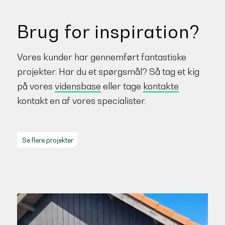
Brug for inspiration?
Vores kunder har gennemført fantastiske
projekter. Har du et spørgsmål? Så tag et kig
på vores
vidensbase
eller tage
kontakte
kontakt en af vores specialister.
Se flere projekter