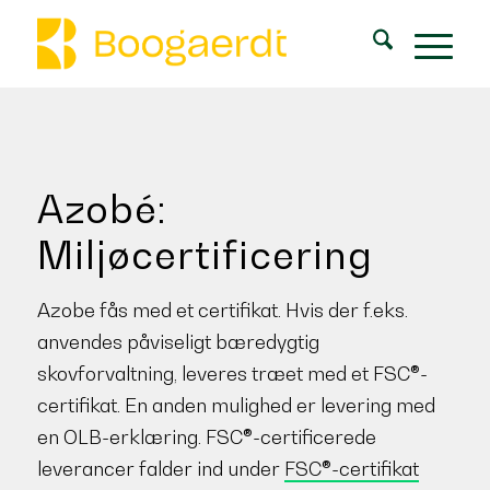
Azobé:
Miljøcertificering
Azobe fås med et certifikat. Hvis der f.eks.
anvendes påviseligt bæredygtig
skovforvaltning, leveres træet med et FSC®-
certifikat. En anden mulighed er levering med
en OLB-erklæring. FSC®-certificerede
leverancer falder ind under
FSC®-certifikat