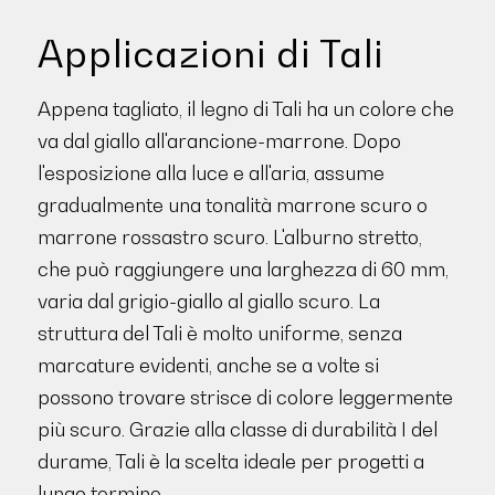
Applicazioni di Tali
Appena tagliato, il legno di Tali ha un colore che
va dal giallo all'arancione-marrone. Dopo
l'esposizione alla luce e all'aria, assume
gradualmente una tonalità marrone scuro o
marrone rossastro scuro. L'alburno stretto,
che può raggiungere una larghezza di 60 mm,
varia dal grigio-giallo al giallo scuro. La
struttura del Tali è molto uniforme, senza
marcature evidenti, anche se a volte si
possono trovare strisce di colore leggermente
più scuro. Grazie alla classe di durabilità I del
durame, Tali è la scelta ideale per progetti a
lungo termine.