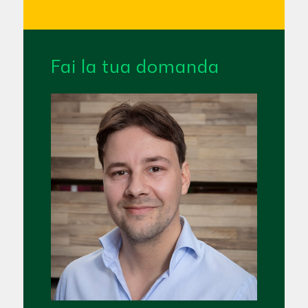
Fai la tua domanda