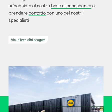
un'occhiata al nostro
base di conoscenza
o
prendere
contatto
con uno dei nostri
specialisti.
Visualizza altri progetti