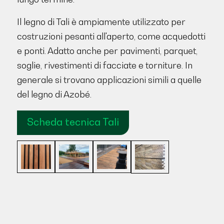
Il legno di Tali è ampiamente utilizzato per
costruzioni pesanti all'aperto, come acquedotti
e ponti. Adatto anche per pavimenti, parquet,
soglie, rivestimenti di facciate e torniture. In
generale si trovano applicazioni simili a quelle
del legno di Azobé.
Scheda tecnica Tali