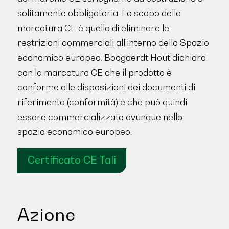
solitamente obbligatoria. Lo scopo della
marcatura CE è quello di eliminare le
restrizioni commerciali all'interno dello Spazio
economico europeo. Boogaerdt Hout dichiara
con la marcatura CE che il prodotto è
conforme alle disposizioni dei documenti di
riferimento (conformità) e che può quindi
essere commercializzato ovunque nello
spazio economico europeo.
Certificato CE Tali
Azione