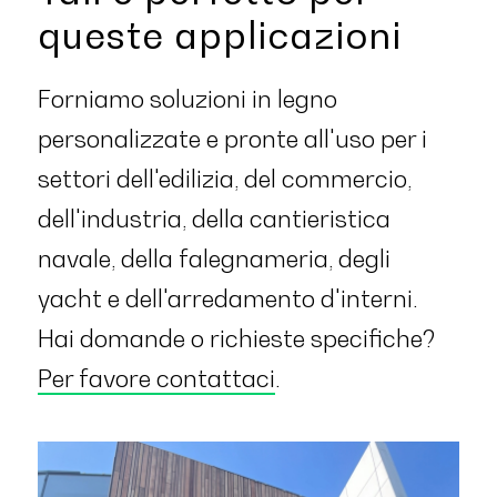
queste applicazioni
Forniamo soluzioni in legno
personalizzate e pronte all'uso per i
settori dell'edilizia, del commercio,
dell'industria, della cantieristica
navale, della falegnameria, degli
yacht e dell'arredamento d'interni.
Hai domande o richieste specifiche?
Per favore contattaci
.