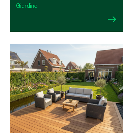
Giardino