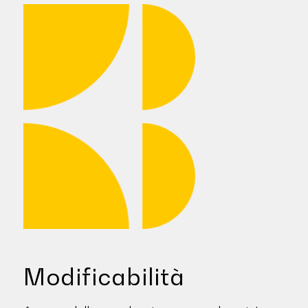
Modificabilità