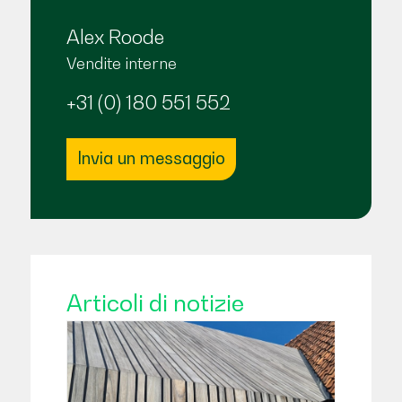
Alex Roode
Vendite interne
+31 (0) 180 551 552
Invia un messaggio
Articoli di notizie