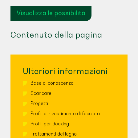
Visualizza le possibilità
Contenuto della pagina
Ulteriori informazioni
Base di conoscenza
Scaricare
Progetti
Profili di rivestimento di facciata
Profili per decking
Trattamenti del legno