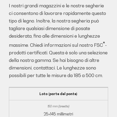
I nostri grandi magazzini e le nostre segherie
ci consentono di lavorare rapidamente questo
tipo di legno. Inoltre, la nostra segheria può
tagliare qualsiasi dimensione di posate
desiderata, fino alle dimensioni e lunghezze
®
massime. Chiedi informazioni sul nostro FSC
-
prodotti certificati. Questa è solo una selezione
della nostra gamma. Se hai bisogno di altre
dimensioni, contattaci. Le lunghezze sono
possibili per tutte le misure da 185 a 500 cm.
Loto (parte del ponte)
25×145 millimetri