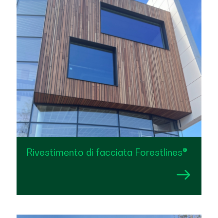
Rivestimento di facciata Forestlines®