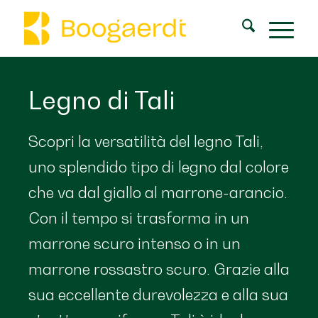
Legno di Tali
Scopri la versatilità del legno Tali,
uno splendido tipo di legno dal colore
che va dal giallo al marrone-arancio.
Con il tempo si trasforma in un
marrone scuro intenso o in un
marrone rossastro scuro. Grazie alla
sua eccellente durevolezza e alla sua