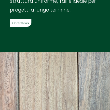
struttura uniforme, Tali è ideale per
progetti a lungo termine.
Contattami