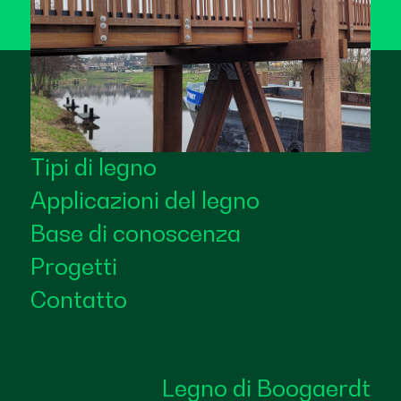
Tipi di legno
Applicazioni del legno
Base di conoscenza
Progetti
Contatto
Legno di Boogaerdt