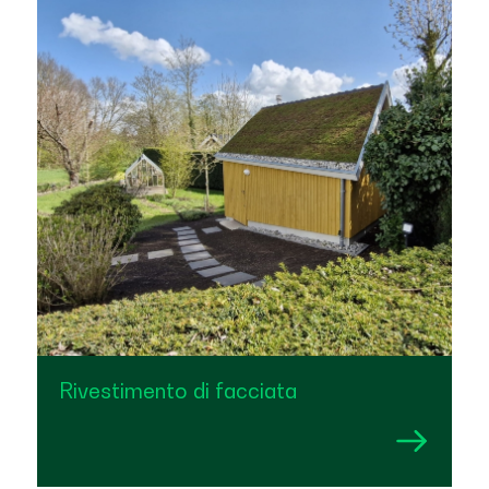
Rivestimento di facciata