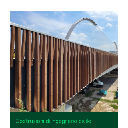
Costruzioni di ingegneria civile