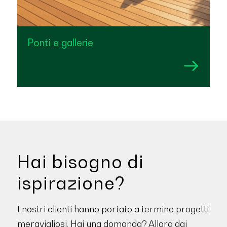
Ponti e gallerie
Hai bisogno di
ispirazione?
I nostri clienti hanno portato a termine progetti
meravigliosi. Hai una domanda? Allora dai