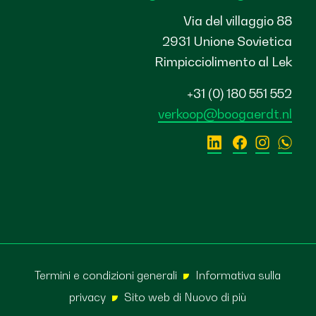
Via del villaggio 88
2931 Unione Sovietica
Rimpicciolimento al Lek
+31 (0) 180 551 552
verkoop@boogaerdt.nl
Termini e condizioni generali
Informativa sulla
privacy
Sito web di
Nuovo di più