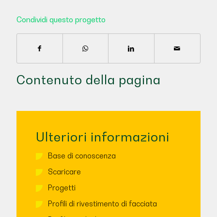
Condividi questo progetto
Contenuto della pagina
Ulteriori informazioni
Base di conoscenza
Scaricare
Progetti
Profili di rivestimento di facciata