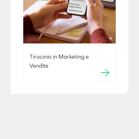
Tirocinio in Marketing e
Vendite