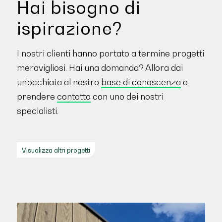
Hai bisogno di
ispirazione?
I nostri clienti hanno portato a termine progetti
meravigliosi. Hai una domanda? Allora dai
un'occhiata al nostro
base di conoscenza
o
prendere
contatto
con uno dei nostri
specialisti.
Visualizza altri progetti