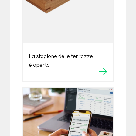
La stagione delle terrazze
è aperta