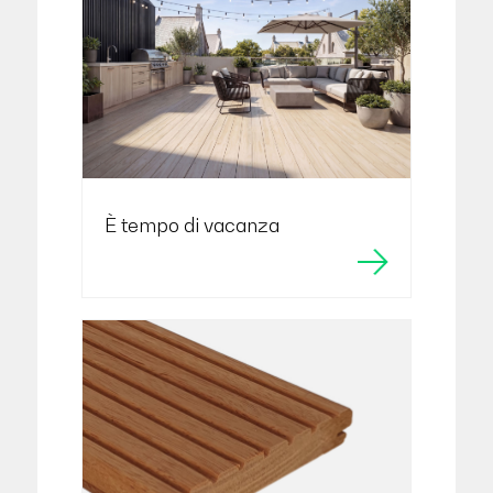
È tempo di vacanza