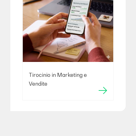
Tirocinio in Marketing e
Vendite