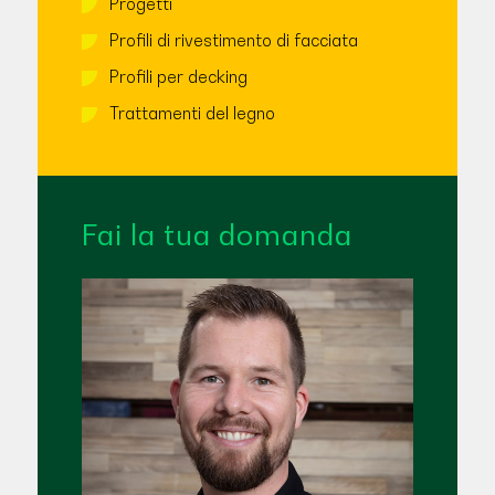
Progetti
Profili di rivestimento di facciata
Profili per decking
Trattamenti del legno
Fai la tua domanda