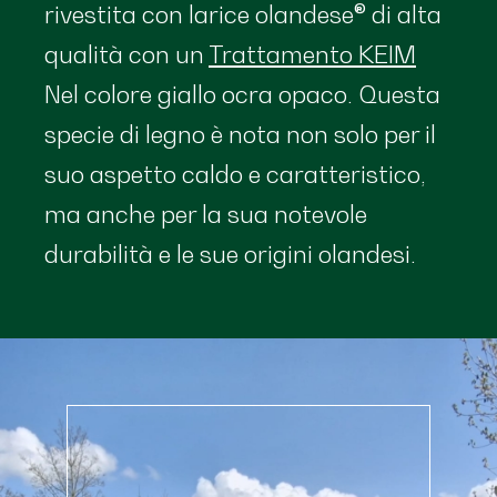
rivestita con larice olandese® di alta
qualità con un
Trattamento KEIM
Nel colore giallo ocra opaco. Questa
specie di legno è nota non solo per il
suo aspetto caldo e caratteristico,
ma anche per la sua notevole
durabilità e le sue origini olandesi.