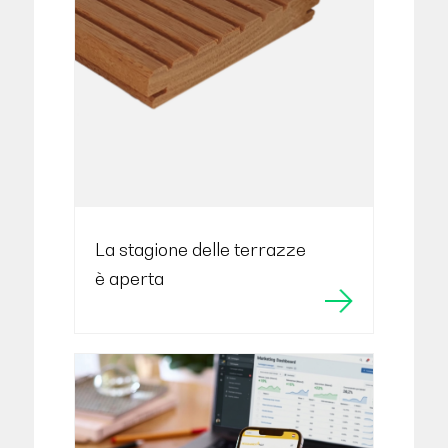
La stagione delle terrazze
è aperta