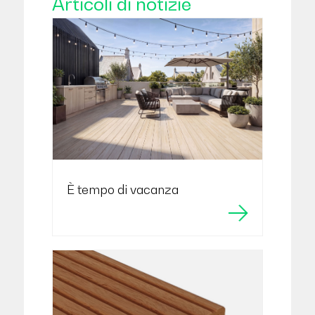
Articoli di notizie
È tempo di vacanza