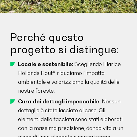
Perché questo
progetto si distingue:
Locale e sostenibile:
Scegliendo il larice
Hollands Hout®, riduciamo l'impatto
ambientale e valorizziamo la qualità delle
nostre foreste.
Cura dei dettagli impeccabile:
Nessun
dettaglio è stato lasciato al caso. Gli
elementi della facciata sono stati elaborati
con la massima precisione, dando vita a un
gioco di linee elegante e senza tempo.