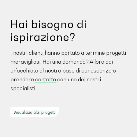
Hai bisogno di
ispirazione?
I nostri clienti hanno portato a termine progetti
meravigliosi. Hai una domanda? Allora dai
un'occhiata al nostro
base di conoscenza
o
prendere
contatto
con uno dei nostri
specialisti.
Visualizza altri progetti