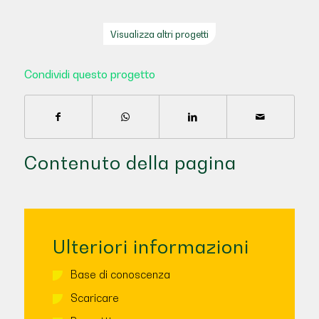
Visualizza altri progetti
Condividi questo progetto
Contenuto della pagina
Ulteriori informazioni
Base di conoscenza
Scaricare