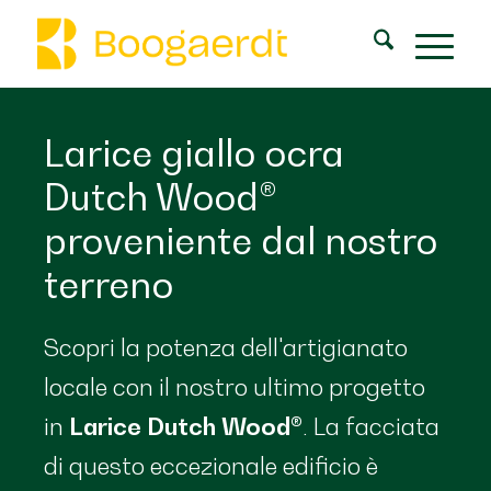
Larice giallo ocra
Dutch Wood®
proveniente dal nostro
terreno
Scopri la potenza dell'artigianato
locale con il nostro ultimo progetto
in
Larice
Dutch Wood®
. La facciata
di questo eccezionale edificio è