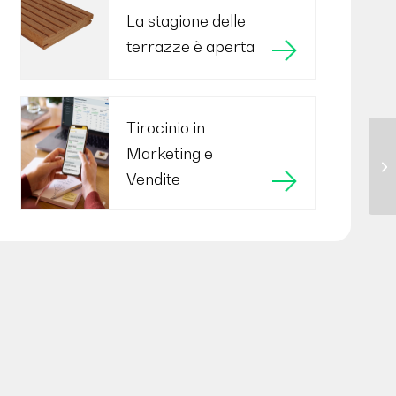
La stagione delle
terrazze è aperta
Tirocinio in
Marketing e
Vendite