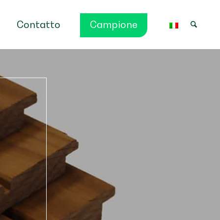
Contatto
Campione