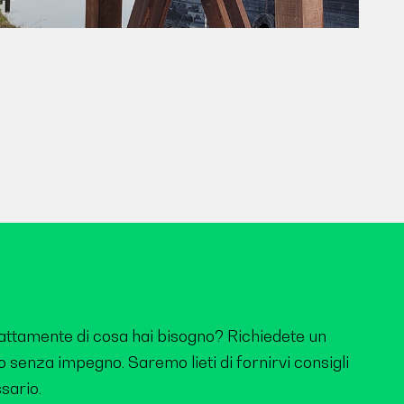
sattamente di cosa hai bisogno? Richiedete un
 senza impegno. Saremo lieti di fornirvi consigli
sario.