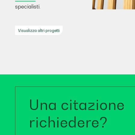
specialisti.
Visualizza altri progetti
Una citazione
richiedere?