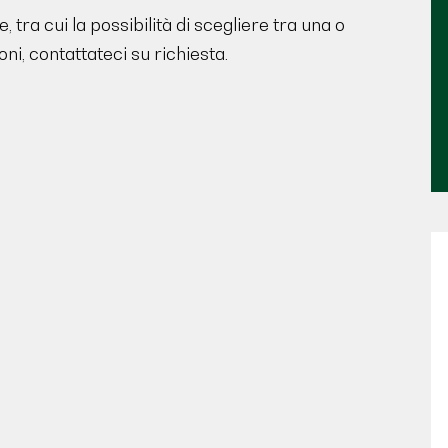
, tra cui la possibilità di scegliere tra una o
i, contattateci su richiesta.