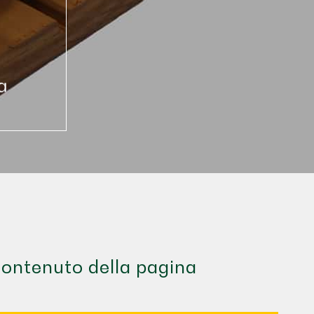
ontenuto della pagina