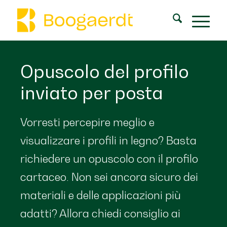
Opuscolo del profilo
inviato per posta
Vorresti percepire meglio e
visualizzare i profili in legno? Basta
richiedere un opuscolo con il profilo
cartaceo. Non sei ancora sicuro dei
materiali e delle applicazioni più
adatti? Allora chiedi consiglio ai