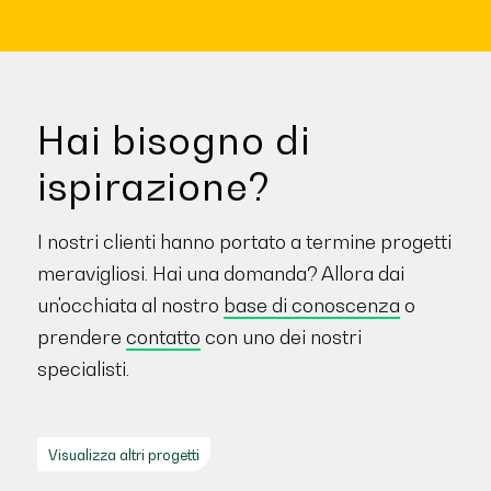
Hai bisogno di
ispirazione?
I nostri clienti hanno portato a termine progetti
meravigliosi. Hai una domanda? Allora dai
un'occhiata al nostro
base di conoscenza
o
prendere
contatto
con uno dei nostri
specialisti.
Visualizza altri progetti