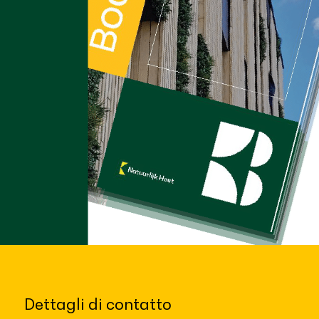
Dettagli di contatto