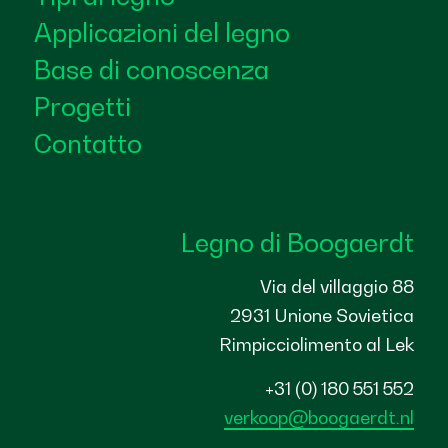
Applicazioni del legno
Base di conoscenza
Progetti
Contatto
Legno di Boogaerdt
Via del villaggio 88
2931 Unione Sovietica
Rimpicciolimento al Lek
+31 (0) 180 551 552
verkoop@boogaerdt.nl