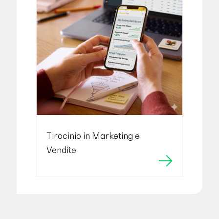
Tirocinio in Marketing e
Vendite