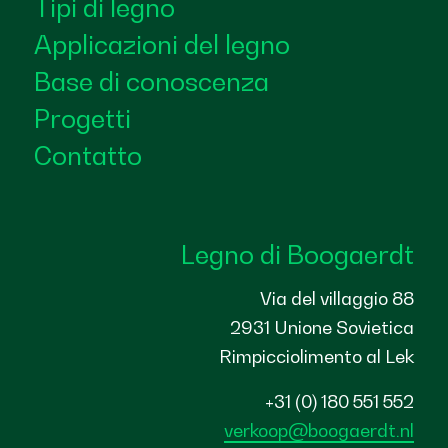
Tipi di legno
Applicazioni del legno
Base di conoscenza
Progetti
Contatto
Legno di Boogaerdt
Via del villaggio 88
2931 Unione Sovietica
Rimpicciolimento al Lek
+31 (0) 180 551 552
verkoop@boogaerdt.nl