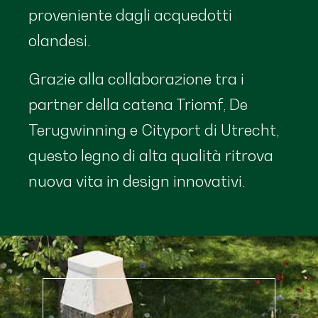
proveniente dagli acquedotti
olandesi.
Grazie alla collaborazione tra i
partner della catena Triomf, De
Terugwinning e Cityport di Utrecht,
questo legno di alta qualità ritrova
nuova vita in design innovativi.