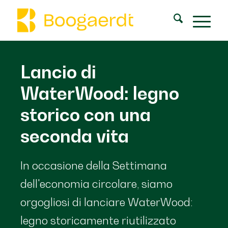
Lancio di
WaterWood: legno
storico con una
seconda vita
In occasione della Settimana
dell'economia circolare, siamo
orgogliosi di lanciare WaterWood:
legno storicamente riutilizzato