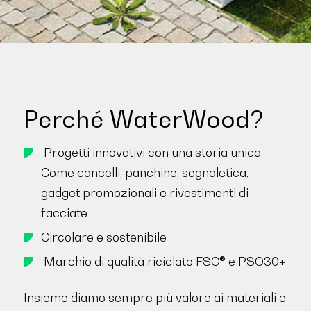
Perché WaterWood?
Progetti innovativi con una storia unica.
Come cancelli, panchine, segnaletica,
gadget promozionali e rivestimenti di
facciate.
Circolare e sostenibile
Marchio di qualità riciclato FSC® e PSO30+
Insieme diamo sempre più valore ai materiali e