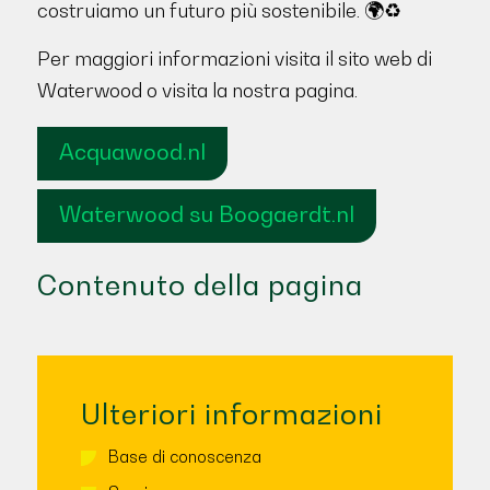
costruiamo un futuro più sostenibile. 🌍♻️
Per maggiori informazioni visita il sito web di
Waterwood o visita la nostra pagina.
Acquawood.nl
Waterwood su Boogaerdt.nl
Contenuto della pagina
Ulteriori informazioni
Base di conoscenza