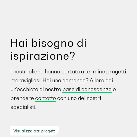
Hai bisogno di
ispirazione?
I nostri clienti hanno portato a termine progetti
meravigliosi. Hai una domanda? Allora dai
un'occhiata al nostro
base di conoscenza
o
prendere
contatto
con uno dei nostri
specialisti.
Visualizza altri progetti