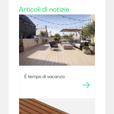
Articoli di notizie
È tempo di vacanza