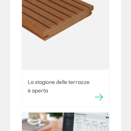
La stagione delle terrazze
è aperta