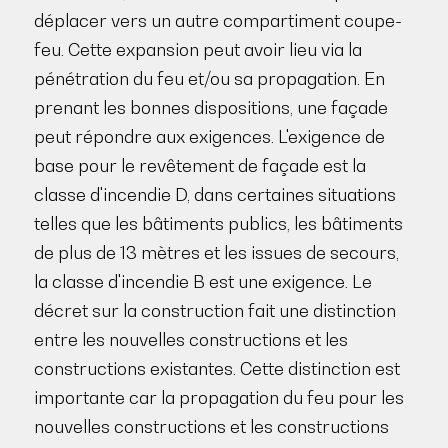
déplacer vers un autre compartiment coupe-
feu. Cette expansion peut avoir lieu via la
pénétration du feu et/ou sa propagation. En
prenant les bonnes dispositions, une façade
peut répondre aux exigences. L'exigence de
base pour le revêtement de façade est la
classe d'incendie D, dans certaines situations
telles que les bâtiments publics, les bâtiments
de plus de 13 mètres et les issues de secours,
la classe d'incendie B est une exigence. Le
décret sur la construction fait une distinction
entre les nouvelles constructions et les
constructions existantes. Cette distinction est
importante car la propagation du feu pour les
nouvelles constructions et les constructions