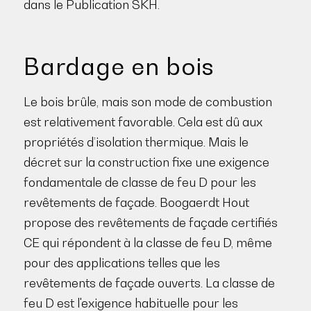
dans le Publication SKH.
Bardage en bois
Le bois brûle, mais son mode de combustion
est relativement favorable. Cela est dû aux
propriétés d’isolation thermique. Mais le
décret sur la construction fixe une exigence
fondamentale de classe de feu D pour les
revêtements de façade. Boogaerdt Hout
propose des revêtements de façade certifiés
CE qui répondent à la classe de feu D, même
pour des applications telles que les
revêtements de façade ouverts. La classe de
feu D est l'exigence habituelle pour les