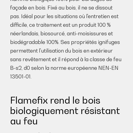
façade en bois. Fixé au bois, il ne se dissout
pas. Idéal pour les situations où l'entretien est
difficile, ce traitement est un produit 100 %
néerlandais, biosourcé, anti-moisissures et
biodégradable 100%. Ses propriétés ignifuges
permettent l'utilisation du bois en extérieur
sans revêtement et il répond à la classe de feu
B-s2, d0 selon la norme européenne NEN-EN
13501-01.
Flamefix rend le bois
biologiquement résistant
au feu