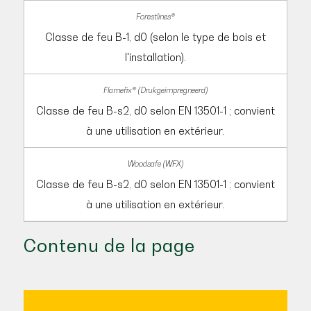
Classe de feu B-1, d0 (selon le type de bois et
l'installation).
Classe de feu B-s2, d0 selon EN 13501-1 ; convient
à une utilisation en extérieur.
Classe de feu B-s2, d0 selon EN 13501-1 ; convient
à une utilisation en extérieur.
Contenu de la page