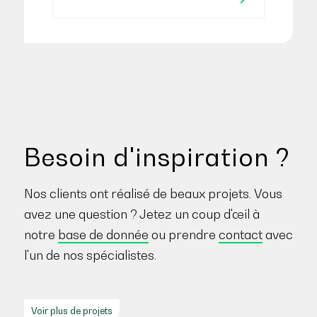
Besoin d'inspiration ?
Nos clients ont réalisé de beaux projets. Vous
avez une question ? Jetez un coup d'œil à
notre
base de donnée
ou prendre
contact
avec
l'un de nos spécialistes.
Voir plus de projets