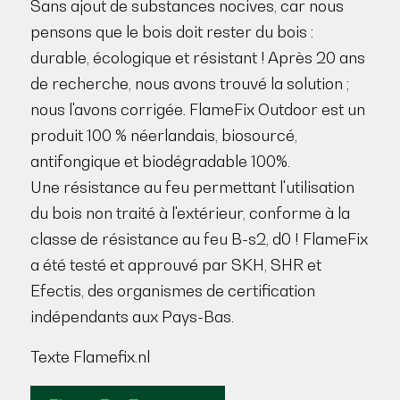
Sans ajout de substances nocives, car nous
pensons que le bois doit rester du bois :
durable, écologique et résistant ! Après 20 ans
de recherche, nous avons trouvé la solution ;
nous l'avons corrigée. FlameFix Outdoor est un
produit 100 % néerlandais, biosourcé,
antifongique et biodégradable 100%.
Une résistance au feu permettant l'utilisation
du bois non traité à l'extérieur, conforme à la
classe de résistance au feu B-s2, d0 ! FlameFix
a été testé et approuvé par SKH, SHR et
Efectis, des organismes de certification
indépendants aux Pays-Bas.
Texte Flamefix.nl