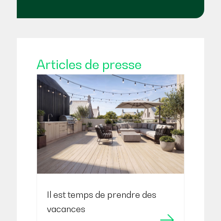
Articles de presse
Il est temps de prendre des
vacances