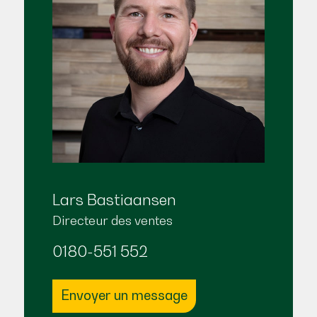
Lars Bastiaansen
Directeur des ventes
0180-551 552
Envoyer un message