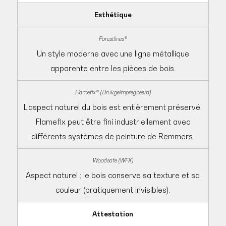
Esthétique
Un style moderne avec une ligne métallique
apparente entre les pièces de bois.
L'aspect naturel du bois est entièrement préservé.
Flamefix peut être fini industriellement avec
différents systèmes de peinture de Remmers.
Aspect naturel ; le bois conserve sa texture et sa
couleur (pratiquement invisibles).
Attestation