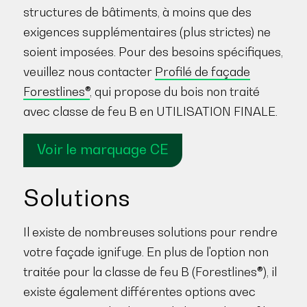
structures de bâtiments, à moins que des
exigences supplémentaires (plus strictes) ne
soient imposées. Pour des besoins spécifiques,
veuillez nous contacter
Profilé de façade
Forestlines®
, qui propose du bois non traité
avec classe de feu B en UTILISATION FINALE.
Voir le marquage CE
Solutions
Il existe de nombreuses solutions pour rendre
votre façade ignifuge. En plus de l'option non
traitée pour la classe de feu B (Forestlines®), il
existe également différentes options avec