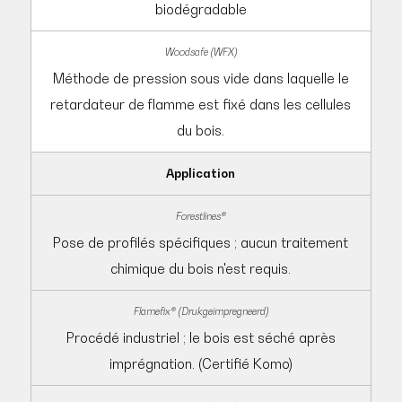
biodégradable
Méthode de pression sous vide dans laquelle le
retardateur de flamme est fixé dans les cellules
du bois.
Application
Pose de profilés spécifiques ; aucun traitement
chimique du bois n'est requis.
Procédé industriel ; le bois est séché après
imprégnation. (Certifié Komo)