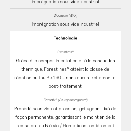
imprégnation sous vide industriel
Imprégnation sous vide industriel
Technologie
Grâce à la compartimentation et à la conduction
thermique, Forestlines® atteint la classe de
réaction au feu B-s1,d0 – sans aucun traitement ni
post-traitement.
Procédé sous vide et pression, ignifugeant fixé de
façon permanente, garantissant le maintien de la
classe de feu B à vie / Flamefix est entièrement