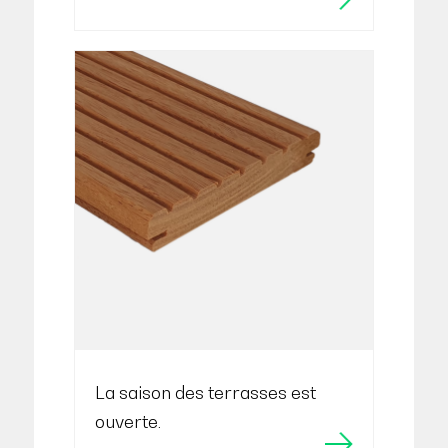
La saison des terrasses est
ouverte.