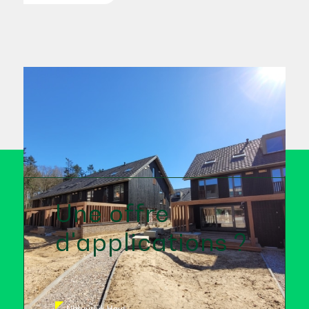
Une offre
d'applications ?