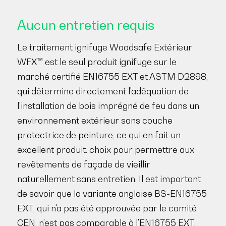
Aucun entretien requis
Le traitement ignifuge Woodsafe Extérieur
WFX™ est le seul produit ignifuge sur le
marché certifié EN16755 EXT et ASTM D2898,
qui détermine directement l'adéquation de
l'installation de bois imprégné de feu dans un
environnement extérieur sans couche
protectrice de peinture, ce qui en fait un
excellent produit. choix pour permettre aux
revêtements de façade de vieillir
naturellement sans entretien. Il est important
de savoir que la variante anglaise BS-EN16755
EXT, qui n'a pas été approuvée par le comité
CEN, n'est pas comparable à l'EN16755 EXT.