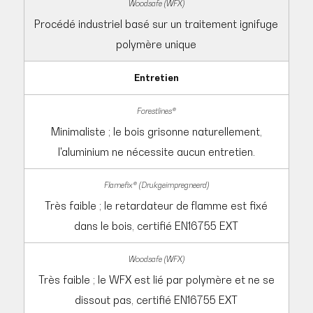
Procédé industriel basé sur un traitement ignifuge
polymère unique
Entretien
Minimaliste ; le bois grisonne naturellement,
l'aluminium ne nécessite aucun entretien.
Très faible ; le retardateur de flamme est fixé
dans le bois, certifié EN16755 EXT
Très faible ; le WFX est lié par polymère et ne se
dissout pas, certifié EN16755 EXT