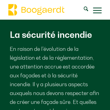
La sécurité incendie
En raison de l'évolution de la
législation et de la réglementation,
une attention accrue est accordée
aux façades et à la sécurité
incendie. Il y a plusieurs aspects
auxquels nous devons respecter afin
de créer une façade sûre. Et quelles