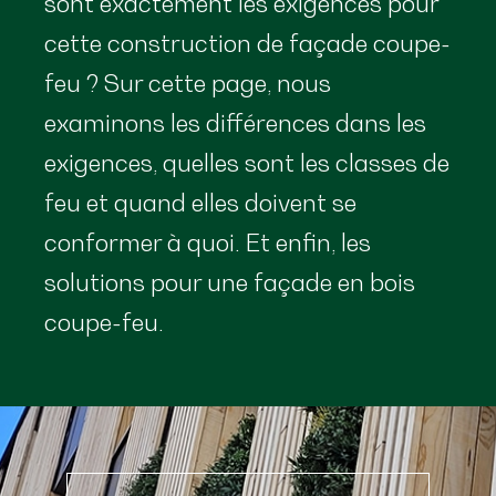
sont exactement les exigences pour
cette construction de façade coupe-
feu ? Sur cette page, nous
examinons les différences dans les
exigences, quelles sont les classes de
feu et quand elles doivent se
conformer à quoi. Et enfin, les
solutions pour une façade en bois
coupe-feu.