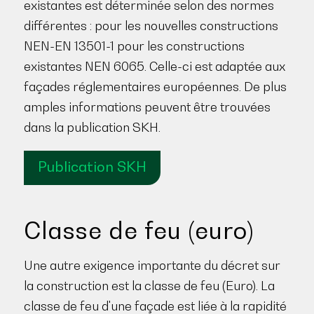
existantes est déterminée selon des normes
différentes : pour les nouvelles constructions
NEN-EN 13501-1 pour les constructions
existantes NEN 6065. Celle-ci est adaptée aux
façades réglementaires européennes. De plus
amples informations peuvent être trouvées
dans la publication SKH.
Publication SKH
Classe de feu (euro)
Une autre exigence importante du décret sur
la construction est la classe de feu (Euro). La
classe de feu d'une façade est liée à la rapidité