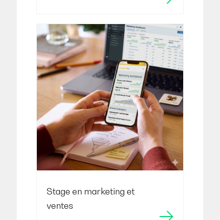
Stage en marketing et
ventes