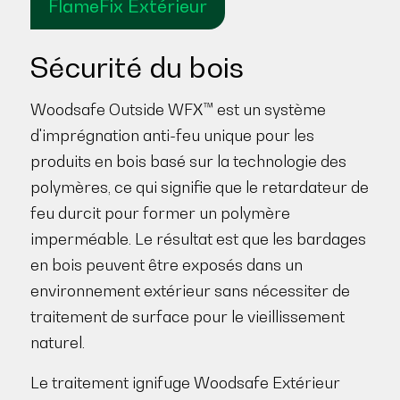
FlameFix Extérieur
Sécurité du bois
Woodsafe Outside WFX™ est un système
d'imprégnation anti-feu unique pour les
produits en bois basé sur la technologie des
polymères, ce qui signifie que le retardateur de
feu durcit pour former un polymère
imperméable. Le résultat est que les bardages
en bois peuvent être exposés dans un
environnement extérieur sans nécessiter de
traitement de surface pour le vieillissement
naturel.
Le traitement ignifuge Woodsafe Extérieur