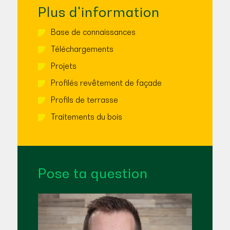
Plus d'information
Base de connaissances
Téléchargements
Projets
Profilés revêtement de façade
Profils de terrasse
Traitements du bois
Pose ta question