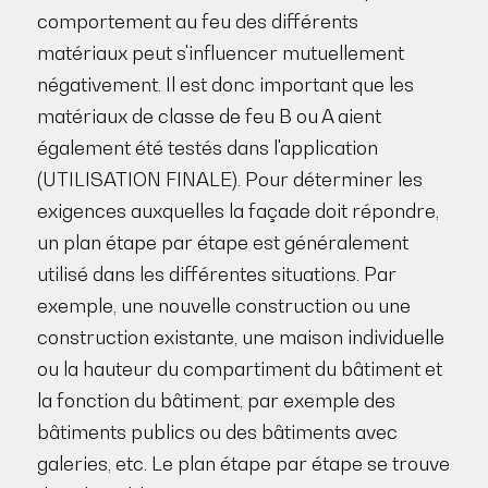
comportement au feu des différents
matériaux peut s'influencer mutuellement
négativement. Il est donc important que les
matériaux de classe de feu B ou A aient
également été testés dans l'application
(UTILISATION FINALE). Pour déterminer les
exigences auxquelles la façade doit répondre,
un plan étape par étape est généralement
utilisé dans les différentes situations. Par
exemple, une nouvelle construction ou une
construction existante, une maison individuelle
ou la hauteur du compartiment du bâtiment et
la fonction du bâtiment, par exemple des
bâtiments publics ou des bâtiments avec
galeries, etc. Le plan étape par étape se trouve