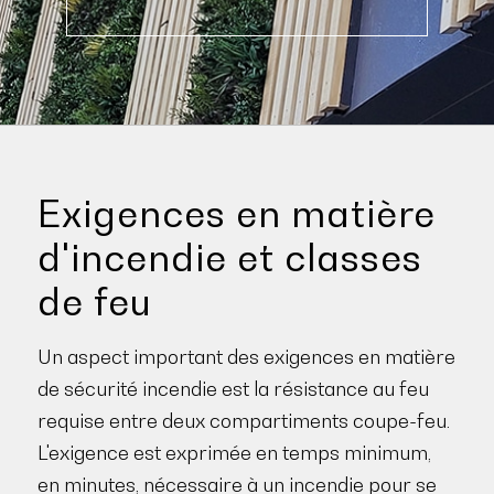
Exigences en matière
d'incendie et classes
de feu
Un aspect important des exigences en matière
de sécurité incendie est la résistance au feu
requise entre deux compartiments coupe-feu.
L'exigence est exprimée en temps minimum,
en minutes, nécessaire à un incendie pour se