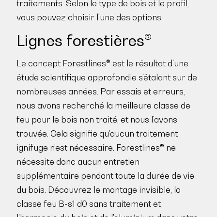
traitements. Selon le type de bois et le profil,
vous pouvez choisir l'une des options.
Lignes forestières®
Le concept Forestlines® est le résultat d'une
étude scientifique approfondie s'étalant sur de
nombreuses années. Par essais et erreurs,
nous avons recherché la meilleure classe de
feu pour le bois non traité, et nous l'avons
trouvée. Cela signifie qu’aucun traitement
ignifuge n’est nécessaire. Forestlines® ne
nécessite donc aucun entretien
supplémentaire pendant toute la durée de vie
du bois. Découvrez le montage invisible, la
classe feu B-s1 d0 sans traitement et