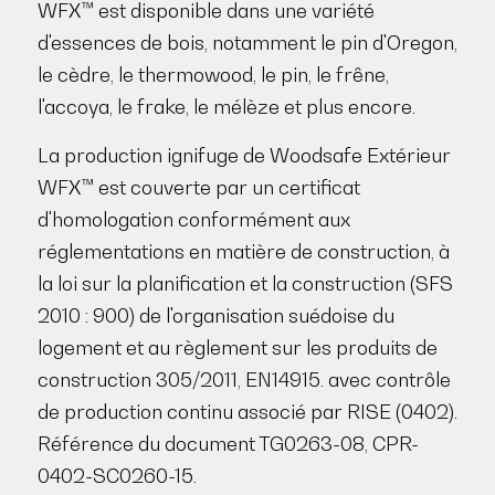
WFX™ est disponible dans une variété
d'essences de bois, notamment le pin d'Oregon,
le cèdre, le thermowood, le pin, le frêne,
l'accoya, le frake, le mélèze et plus encore.
La production ignifuge de Woodsafe Extérieur
WFX™ est couverte par un certificat
d'homologation conformément aux
réglementations en matière de construction, à
la loi sur la planification et la construction (SFS
2010 : 900) de l'organisation suédoise du
logement et au règlement sur les produits de
construction 305/2011, EN14915. avec contrôle
de production continu associé par RISE (0402).
Référence du document TG0263-08, CPR-
0402-SC0260-15.