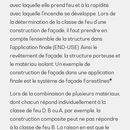
avec laquelle elle prend feu et à la rapidité
avec laquelle l'incendie se développe. Lors de
la détermination de la classe de feu d'une
construction de façade, il faut prendre en
compte l'ensemble de la structure dans
l'application finale (END-USE). Ainsi le
revêtement de façade, la structure porteuse et
le matériau isolant. Un exemple de
construction de façade dans une application
finale est le système de façade Forestlines®.
Lors de la combinaison de plusieurs matériaux,
dont chacun répond individuellement à la
classe de feu D, B ou A, par exemple, la
construction composite peut ne pas répondre
à la classe de feu B. La raison en est que le