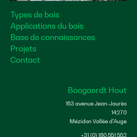
Types de bois
Applications du bois
Base de connaissances
Projets
Contact
Boogaerdt Hout
153 avenue Jean-Jaurès
14270
Mézidon Vallée d'Auge
+31 (0) 180 551 552