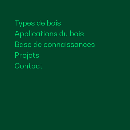
Types de bois
Applications du bois
Base de connaissances
Projets
Contact