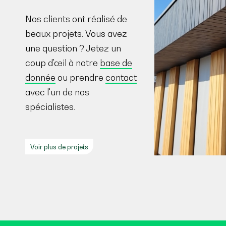
Nos clients ont réalisé de
beaux projets. Vous avez
une question ? Jetez un
coup d'œil à notre
base de
donnée
ou prendre
contact
avec l'un de nos
spécialistes.
Voir plus de projets