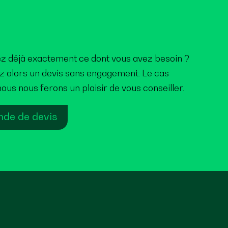
z déjà exactement ce dont vous avez besoin ?
alors un devis sans engagement. Le cas
ous nous ferons un plaisir de vous conseiller.
de de devis