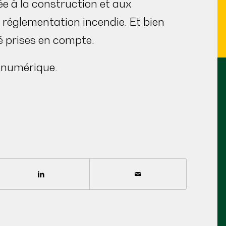
ée à la construction et aux
réglementation incendie. Et bien
é prises en compte.
 numérique.