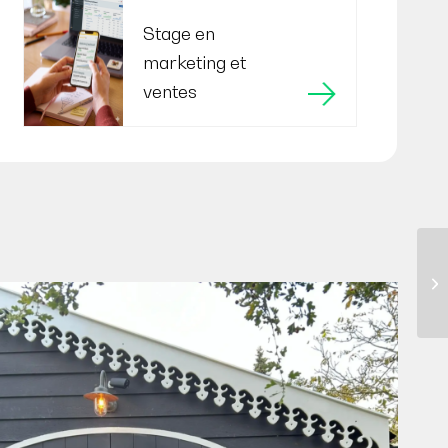
Stage en
marketing et
ventes