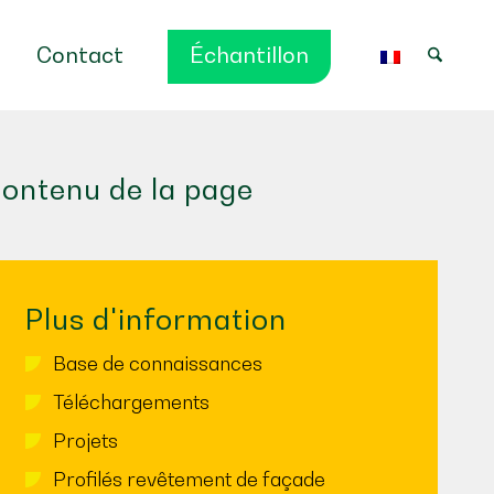
Contact
Échantillon
ontenu de la page
Plus d'information
Base de connaissances
Téléchargements
Projets
Profilés revêtement de façade