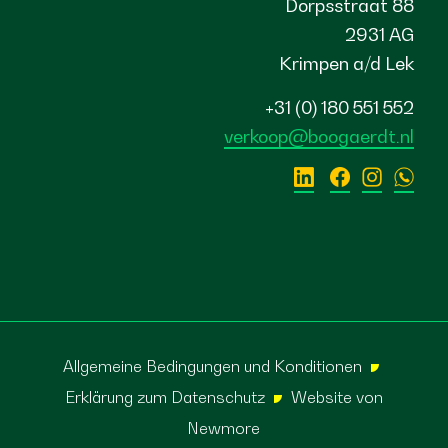
Dorpsstraat 88
2931 AG
Krimpen a/d Lek
+31 (0) 180 551 552
verkoop@boogaerdt.nl
Allgemeine Bedingungen und Konditionen
Erklärung zum Datenschutz
Website von
Newmore