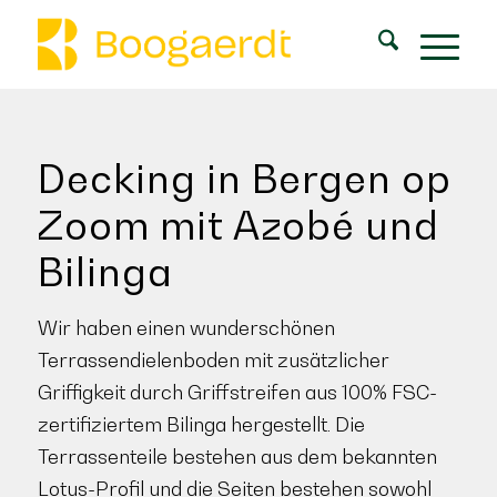
Decking in Bergen op
Zoom mit Azobé und
Bilinga
Wir haben einen wunderschönen
Terrassendielenboden mit zusätzlicher
Griffigkeit durch Griffstreifen aus 100% FSC-
zertifiziertem Bilinga hergestellt. Die
Terrassenteile bestehen aus dem bekannten
Lotus-Profil und die Seiten bestehen sowohl