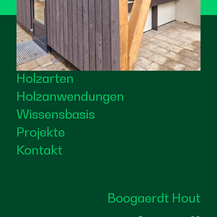
Holzarten
Holzanwendungen
Wissensbasis
Projekte
Kontakt
Boogaerdt Hout