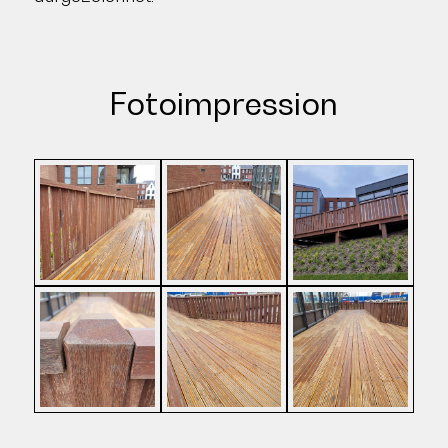
Fotoimpression