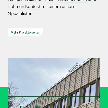
nehmen
Kontakt
mit einem unserer
Spezialisten.
Mehr Projekte sehen