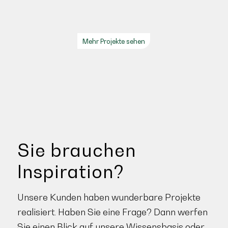
Mehr Projekte sehen
Sie brauchen
Inspiration?
Unsere Kunden haben wunderbare Projekte
realisiert. Haben Sie eine Frage? Dann werfen
Sie einen Blick auf unsere
Wissensbasis
oder