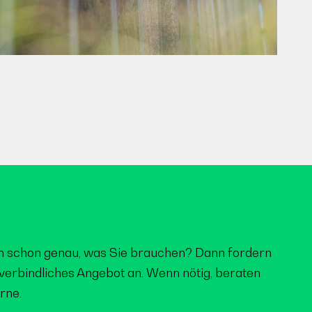
n schon genau, was Sie brauchen? Dann fordern
nverbindliches Angebot an. Wenn nötig, beraten
rne.