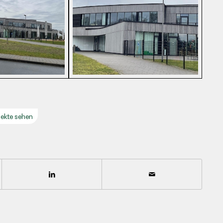
jekte sehen