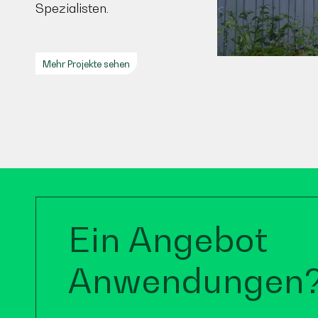
Spezialisten.
Mehr Projekte sehen
Ein Angebot
Anwendungen