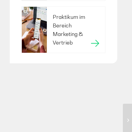
Praktikum im
Bereich
Marketing &
Vertrieb