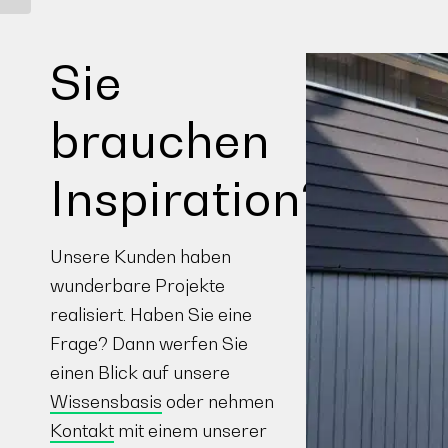
Sie
brauchen
Inspiration?
Unsere Kunden haben
wunderbare Projekte
realisiert. Haben Sie eine
Frage? Dann werfen Sie
einen Blick auf unsere
Wissensbasis
oder nehmen
Kontakt
mit einem unserer