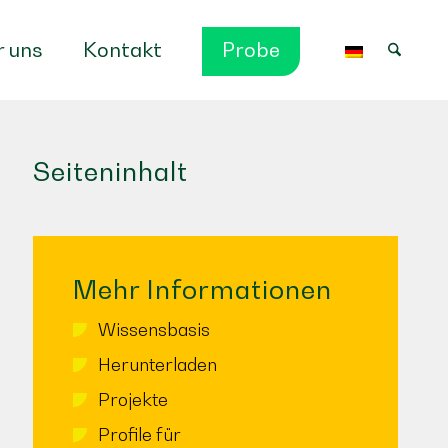
 uns
Kontakt
Probe
Seiteninhalt
Mehr Informationen
Wissensbasis
Herunterladen
Projekte
Profile für