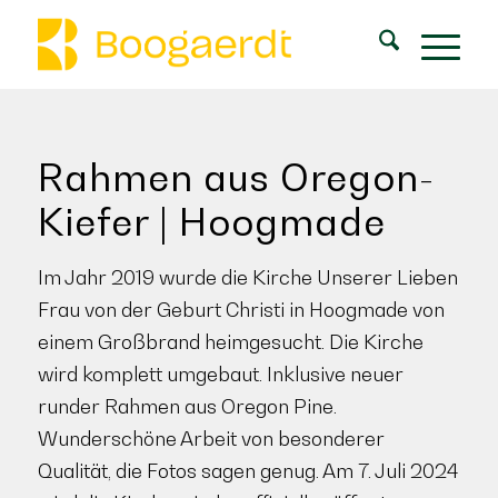
Rahmen aus Oregon-
Kiefer | Hoogmade
Im Jahr 2019 wurde die Kirche Unserer Lieben
Frau von der Geburt Christi in Hoogmade von
einem Großbrand heimgesucht. Die Kirche
wird komplett umgebaut. Inklusive neuer
runder Rahmen aus Oregon Pine.
Wunderschöne Arbeit von besonderer
Qualität, die Fotos sagen genug. Am 7. Juli 2024