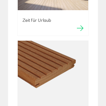
Zeit für Urlaub