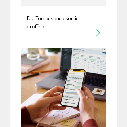
Die Terrassensaison ist
eröffnet