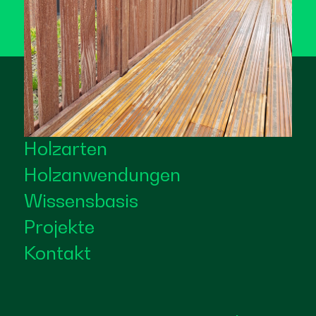
Holzarten
Holzanwendungen
Wissensbasis
Projekte
Kontakt