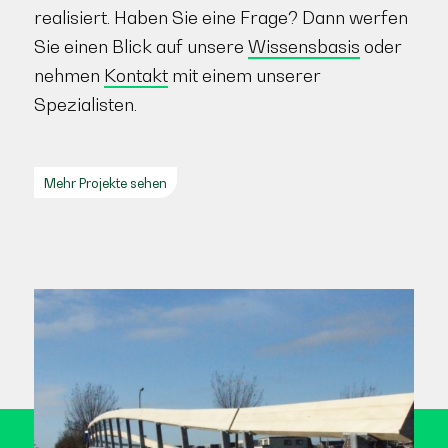
realisiert. Haben Sie eine Frage? Dann werfen
Sie einen Blick auf unsere
Wissensbasis
oder
nehmen
Kontakt
mit einem unserer
Spezialisten.
Mehr Projekte sehen