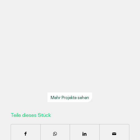
Mehr Projekte sehen
Teile dieses Stück