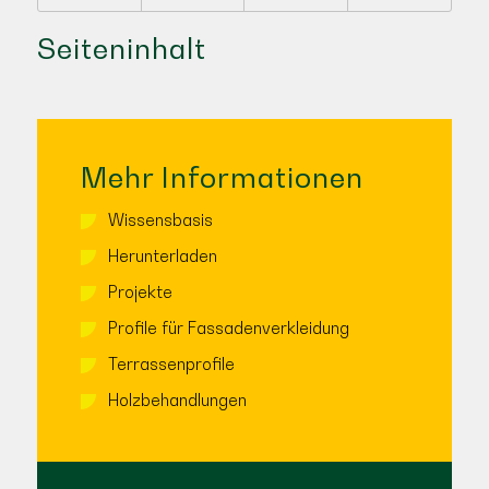
Seiteninhalt
Mehr Informationen
Wissensbasis
Herunterladen
Projekte
Profile für Fassadenverkleidung
Terrassenprofile
Holzbehandlungen