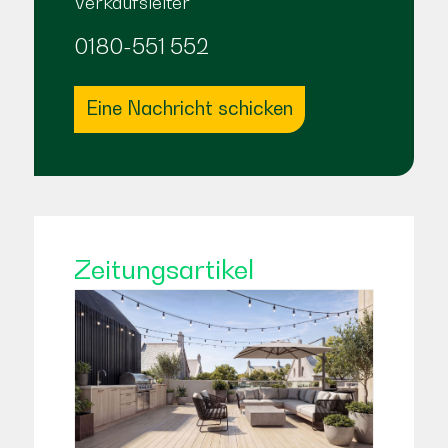
Verkaufsleiter
0180-551 552
Eine Nachricht schicken
Zeitungsartikel