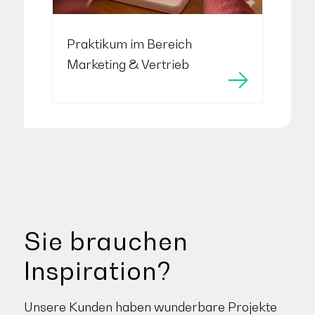
Praktikum im Bereich
Marketing & Vertrieb
Sie brauchen
Inspiration?
Unsere Kunden haben wunderbare Projekte