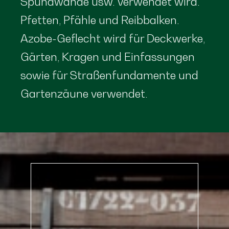
Spundwände usw. verwendet wird.
Pfetten, Pfähle und Reibbalken.
Azobe-Geflecht wird für Deckwerke,
Gärten, Kragen und Einfassungen
sowie für Straßenfundamente und
Gartenzäune verwendet.