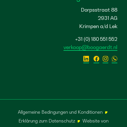
Dorpsstraat 88
2931 AG
Krimpen a/d Lek
+31 (0) 180 551 552
verkoop@boogaerdt.nl
Allgemeine Bedingungen und Konditionen
Erklärung zum Datenschutz
Website von