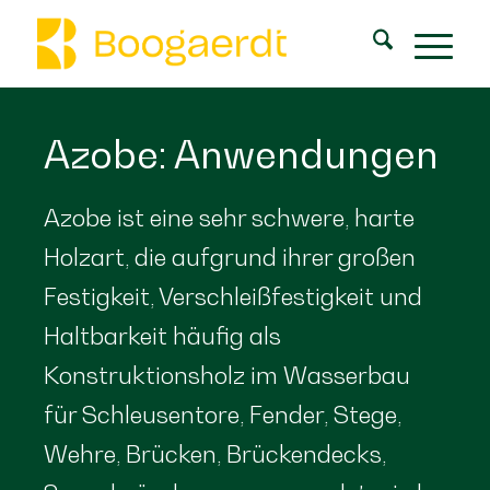
Azobe: Anwendungen
Azobe ist eine sehr schwere, harte
Holzart, die aufgrund ihrer großen
Festigkeit, Verschleißfestigkeit und
Haltbarkeit häufig als
Konstruktionsholz im Wasserbau
für Schleusentore, Fender, Stege,
Wehre, Brücken, Brückendecks,