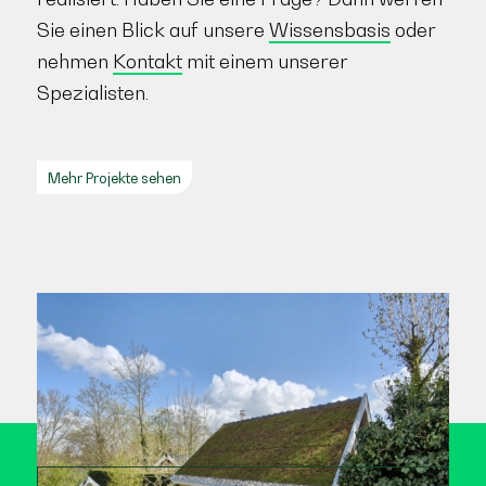
Sie einen Blick auf unsere
Wissensbasis
oder
nehmen
Kontakt
mit einem unserer
Spezialisten.
Mehr Projekte sehen