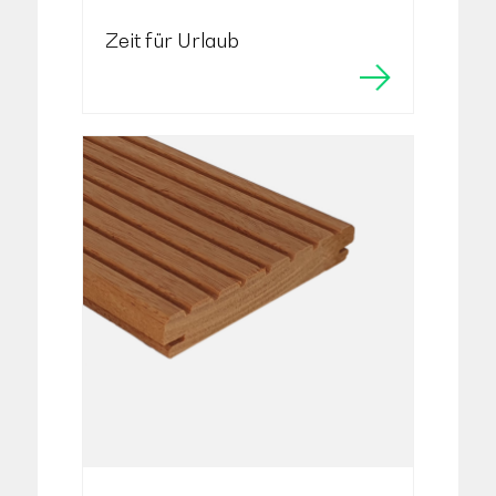
Zeit für Urlaub