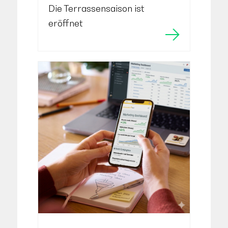
Die Terrassensaison ist
eröffnet