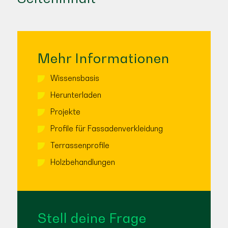
Mehr Informationen
Wissensbasis
Herunterladen
Projekte
Profile für Fassadenverkleidung
Terrassenprofile
Holzbehandlungen
Stell deine Frage