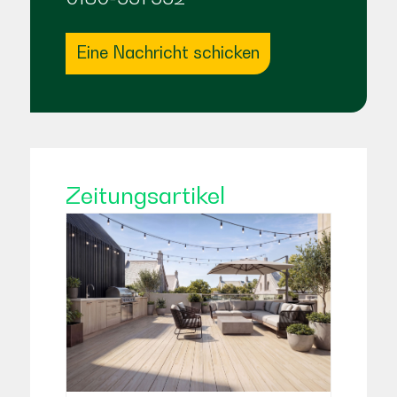
Eine Nachricht schicken
Zeitungsartikel