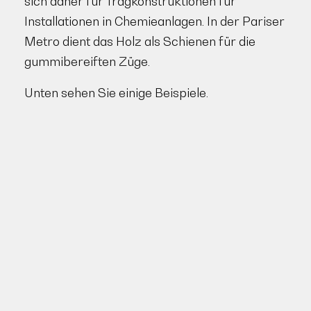
sich daher für Tragkonstruktionen für
Installationen in Chemieanlagen. In der Pariser
Metro dient das Holz als Schienen für die
gummibereiften Züge.
Unten sehen Sie einige Beispiele.