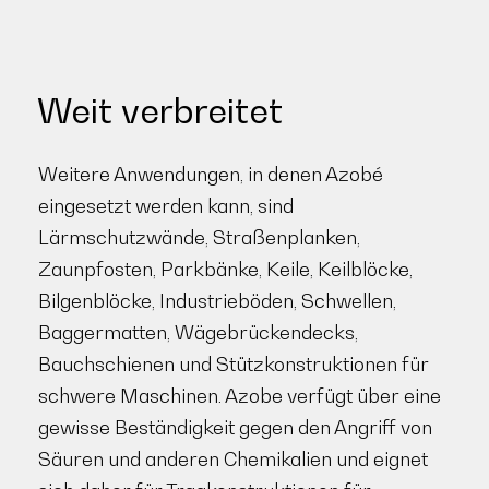
Weit verbreitet
Weitere Anwendungen, in denen Azobé
eingesetzt werden kann, sind
Lärmschutzwände, Straßenplanken,
Zaunpfosten, Parkbänke, Keile, Keilblöcke,
Bilgenblöcke, Industrieböden, Schwellen,
Baggermatten, Wägebrückendecks,
Bauchschienen und Stützkonstruktionen für
schwere Maschinen. Azobe verfügt über eine
gewisse Beständigkeit gegen den Angriff von
Säuren und anderen Chemikalien und eignet