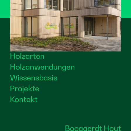
Holzarten
Holzanwendungen
Wissensbasis
Projekte
Kontakt
Boogaerdt Hout