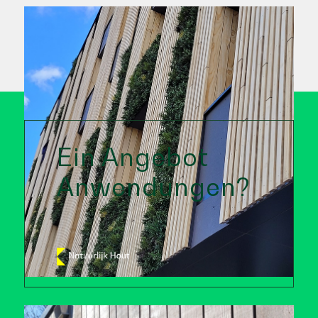
Ein Angebot
Anwendungen?