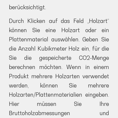
berücksichtigt.
Durch Klicken auf das Feld „Holzart“
können Sie eine Holzart oder ein
Plattenmaterial auswählen. Geben Sie
die Anzahl Kubikmeter Holz ein, für die
Sie die gespeicherte CO2-Menge
berechnen möchten. Wenn in einem
Produkt mehrere Holzarten verwendet
werden, können Sie mehrere
Holzarten/Plattenmaterialien eingeben.
Hier müssen Sie Ihre
Bruttoholzabmessungen und