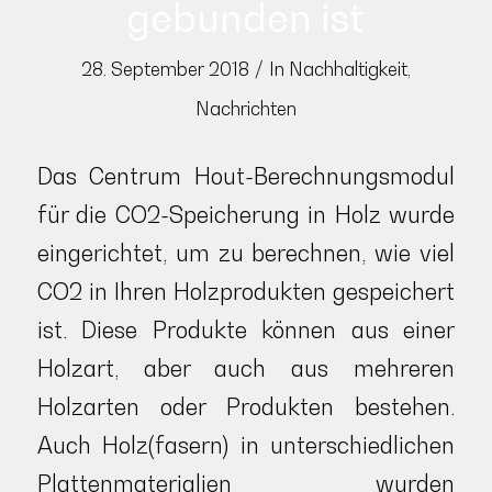
gebunden ist
/
28. September 2018
In
Nachhaltigkeit
,
Nachrichten
Das Centrum Hout-Berechnungsmodul
für die CO2-Speicherung in Holz wurde
eingerichtet, um zu berechnen, wie viel
CO2 in Ihren Holzprodukten gespeichert
ist. Diese Produkte können aus einer
Holzart, aber auch aus mehreren
Holzarten oder Produkten bestehen.
Auch Holz(fasern) in unterschiedlichen
Plattenmaterialien wurden