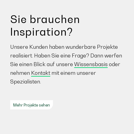
Sie brauchen
Inspiration?
Unsere Kunden haben wunderbare Projekte
realisiert. Haben Sie eine Frage? Dann werfen
Sie einen Blick auf unsere
Wissensbasis
oder
nehmen
Kontakt
mit einem unserer
Spezialisten.
Mehr Projekte sehen