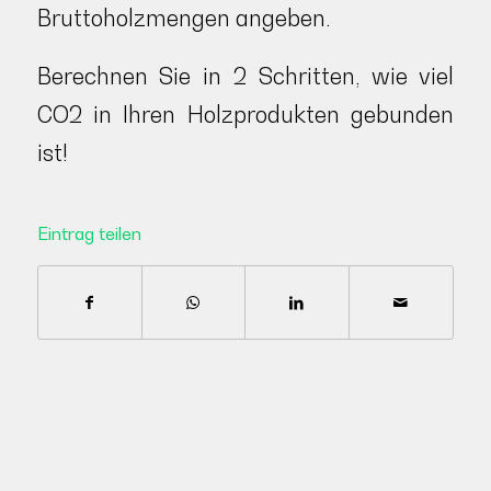
Bruttoholzmengen angeben.
Berechnen Sie in 2 Schritten, wie viel
CO2 in Ihren Holzprodukten gebunden
ist!
Eintrag teilen