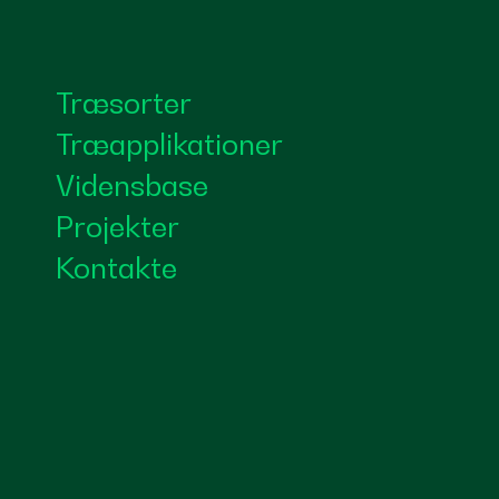
Træsorter
Træapplikationer
Vidensbase
Projekter
Kontakte