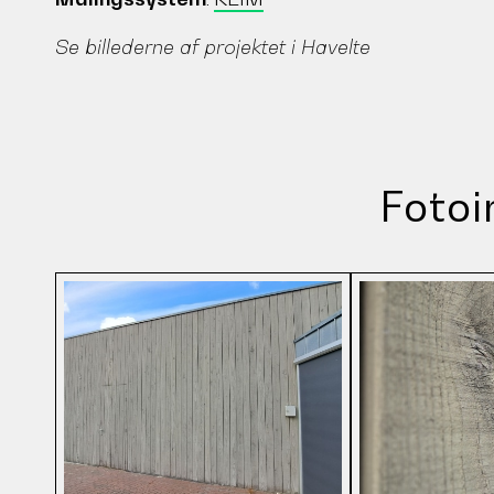
Se billederne af projektet i Havelte
Fotoi