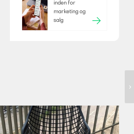
inden for
marketing og
salg