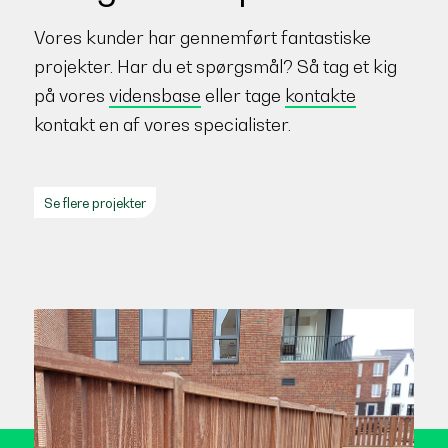
Vores kunder har gennemført fantastiske
projekter. Har du et spørgsmål? Så tag et kig
på vores
vidensbase
eller tage
kontakte
kontakt en af vores specialister.
Se flere projekter