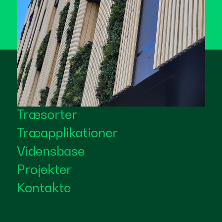
Træsorter
Træapplikationer
Vidensbase
Projekter
Kontakte