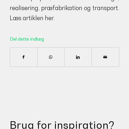
realisering, præfabrikation og transport.
Læs artiklen her.
Del dette indlæg
Brug for inspiration?