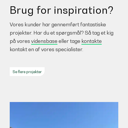
Brug for inspiration?
Vores kunder har gennemført fantastiske
projekter. Har du et spørgsmål? Så tag et kig
på vores
vidensbase
eller tage
kontakte
kontakt en af vores specialister.
Se flere projekter