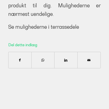
produkt til dig. Mulighederne er
nærmest uendelige.
Se mulighederne i terrassedele
Del dette indlæg