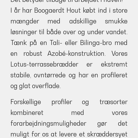
I år har Boogaerdt Hout købt ind i store
mængder med adskillige smukke
løsninger til både over og under vandet.
Tænk på en Tali- eller Bilinga-bro med
en robust Azobé-konstruktion. Vores
Lotus-terrassebrædder er ekstremt
stabile, ovntørrede og har en profileret
og glat overflade.
Forskellige profiler og træsorter
kombineret med vores
forarbejdningsmuligheder gør det
muligt for os at levere et skræddersyet